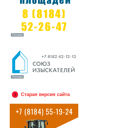
Старая версия сайта