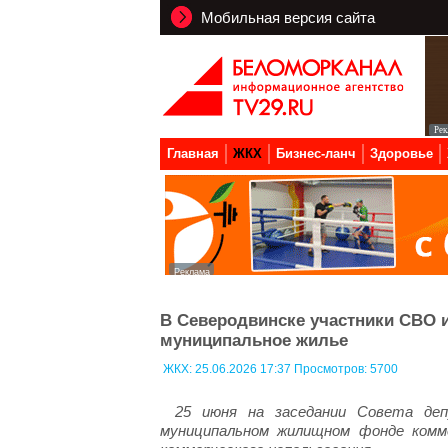
Мобильная версия сайта
Главная
ЖКХ
Бизнес-ланч
Здоровье
В Северодвинске участники СВО и
муниципальное жилье
ЖКХ:
25.06.2026 17:37 Просмотров: 5700
25 июня на заседании Совета деп
муниципальном жилищном фонде комме