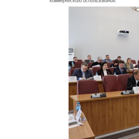
коммерческого использования.