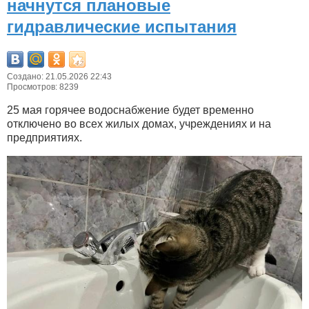
начнутся плановые
гидравлические испытания
Создано: 21.05.2026 22:43
Просмотров: 8239
25 мая горячее водоснабжение будет временно
отключено во всех жилых домах, учреждениях и на
предприятиях.