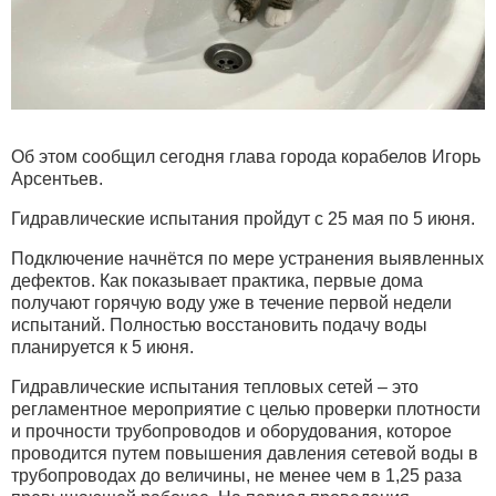
Об этом сообщил сегодня глава города корабелов Игорь
Арсентьев.
Гидравлические испытания пройдут с 25 мая по 5 июня.
Подключение начнётся по мере устранения выявленных
дефектов. Как показывает практика, первые дома
получают горячую воду уже в течение первой недели
испытаний. Полностью восстановить подачу воды
планируется к 5 июня.
Гидравлические испытания тепловых сетей – это
регламентное мероприятие с целью проверки плотности
и прочности трубопроводов и оборудования, которое
проводится путем повышения давления сетевой воды в
трубопроводах до величины, не менее чем в 1,25 раза