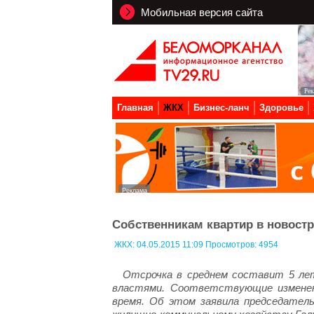
Мобильная версия сайта
Главная
ЖКХ
Бизнес-ланч
Здоровье
Собственникам квартир в новостр
ЖКХ:
04.05.2015 11:09 Просмотров: 4954
Отсрочка в среднем составит 5 ле
властями. Соответствующие измене
время. Об этом заявила председател