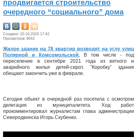
продвигается строительство
очередного “социального” дома
Создано: 20.10.2020 17:42
Просмотров: 9042
Жилое здание на 78 квартир возводят на углу улиц
Полярной и Комсомольской.
В том числе - под
переселение в сентябре 2021 года из ветхого и
аварийного жилья детей-сирот. "Коробку" здания
обещают закончить уже в феврале.
Сегодня объект в очередной раз посетила с осмотром
делегация из муниципалитета. Ход работ
прокомментировал журналистам глава администрации
Северодвинска Игорь Скубенко.