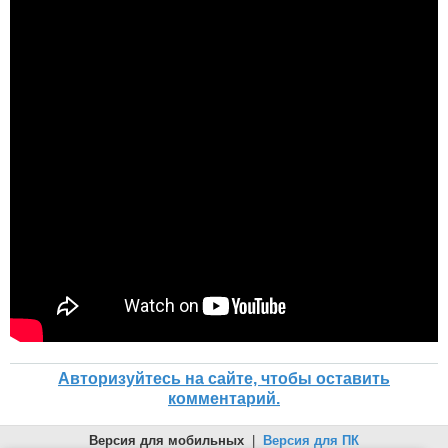
Авторизуйтесь на сайте, чтобы оставить
комментарий.
Версия для мобильных
|
Версия для ПК