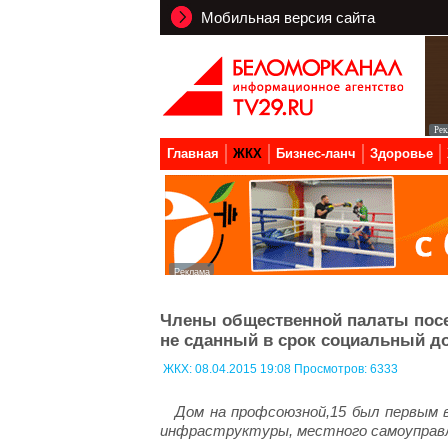
Мобильная версия сайта
Главная
ЖКХ
Бизнес-ланч
Здоровье
Члены общественной палаты посе
не сданный в срок социальный д
ЖКХ:
08.04.2015 19:08 Просмотров: 6333
Дом на профсоюзной,15 был первым 
инфраструктуры, местного самоуправ