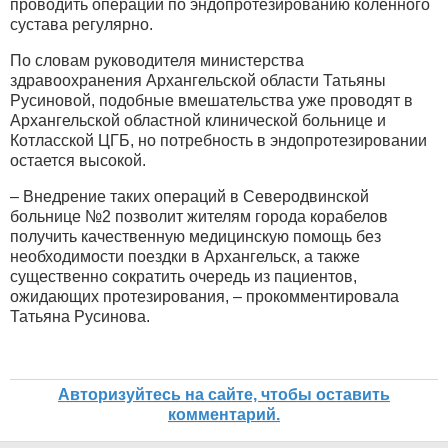
проводить операции по эндопротезированию коленного
сустава регулярно.
По словам руководителя министерства
здравоохранения Архангельской области Татьяны
Русиновой, подобные вмешательства уже проводят в
Архангельской областной клинической больнице и
Котласской ЦГБ, но потребность в эндопротезировании
остается высокой.
– Внедрение таких операций в Северодвинской
больнице №2 позволит жителям города корабелов
получить качественную медицинскую помощь без
необходимости поездки в Архангельск, а также
существенно сократить очередь из пациентов,
ожидающих протезирования, – прокомментировала
Татьяна Русинова.
Авторизуйтесь на сайте, чтобы оставить
комментарий.