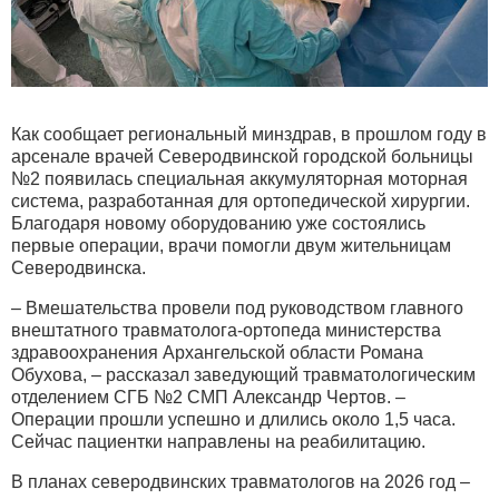
Как сообщает региональный минздрав, в прошлом году в
арсенале врачей Северодвинской городской больницы
№2 появилась специальная аккумуляторная моторная
система, разработанная для ортопедической хирургии.
Благодаря новому оборудованию уже состоялись
первые операции, врачи помогли двум жительницам
Северодвинска.
– Вмешательства провели под руководством главного
внештатного травматолога-ортопеда министерства
здравоохранения Архангельской области Романа
Обухова, – рассказал заведующий травматологическим
отделением СГБ №2 СМП Александр Чертов. –
Операции прошли успешно и длились около 1,5 часа.
Сейчас пациентки направлены на реабилитацию.
В планах северодвинских травматологов на 2026 год –