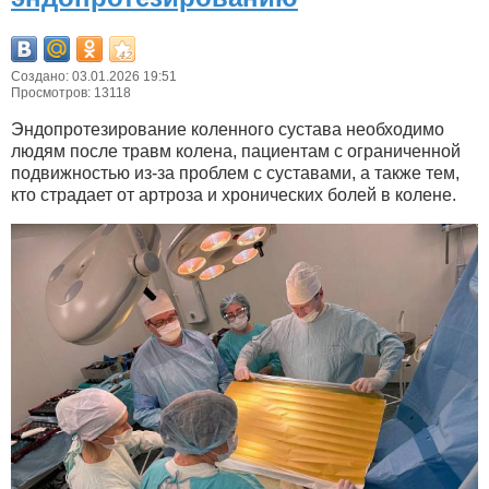
Создано: 03.01.2026 19:51
Просмотров: 13118
Эндопротезирование коленного сустава необходимо
людям после травм колена, пациентам с ограниченной
подвижностью из-за проблем с суставами, а также тем,
кто страдает от артроза и хронических болей в колене.