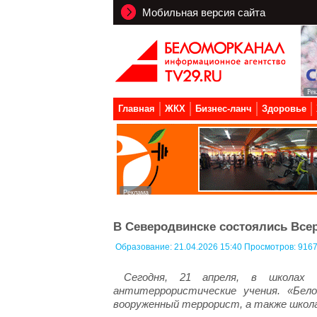
Мобильная версия сайта
Главная
ЖКХ
Бизнес-ланч
Здоровье
В Северодвинске состоялись Всер
Образование:
21.04.2026 15:40 Просмотров: 916
Сегодня, 21 апреля, в школах 
антитеррористические учения. «Бел
вооруженный террорист, а также школа