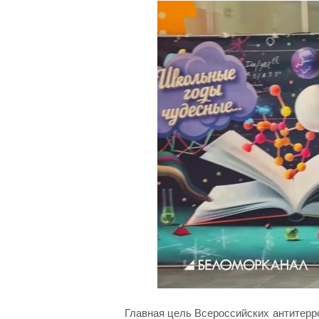
Главная цель Всероссийских антитерро