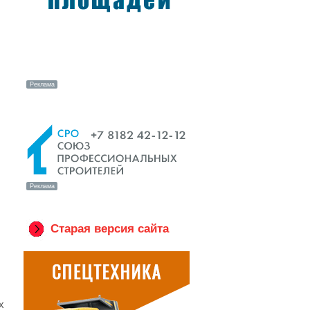
Старая версия сайта
х