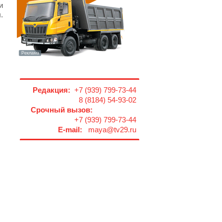
и
.
Редакция:
+7 (939) 799-73-44
8 (8184) 54-93-02
Срочный вызов:
+7 (939) 799-73-44
E-mail:
maya@tv29.ru