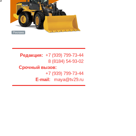
м
Редакция:
+7 (939) 799-73-44
8 (8184) 54-93-02
Срочный вызов:
+7 (939) 799-73-44
E-mail:
maya@tv29.ru