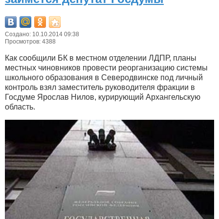
Создано: 10.10.2014 09:38
Просмотров: 4388
Как сообщили БК в местном отделении ЛДПР, планы
местных чиновников провести реорганизацию системы
школьного образования в Северодвинске под личный
контроль взял заместитель руководителя фракции в
Госдуме Ярослав Нилов, курирующий Архангельскую
область.