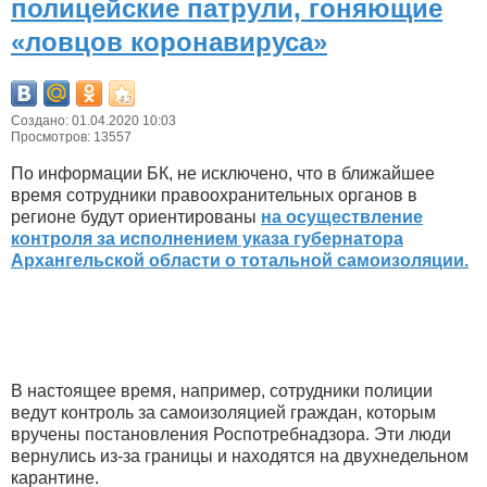
полицейские патрули, гоняющие
«ловцов коронавируса»
Создано: 01.04.2020 10:03
Просмотров: 13557
По информации БК, не исключено, что в ближайшее
время сотрудники правоохранительных органов в
регионе будут ориентированы
на осуществление
контроля за исполнением указа губернатора
Архангельской области о тотальной самоизоляции.
В настоящее время, например, сотрудники полиции
ведут контроль за самоизоляцией граждан, которым
вручены постановления Роспотребнадзора. Эти люди
вернулись из-за границы и находятся на двухнедельном
карантине.