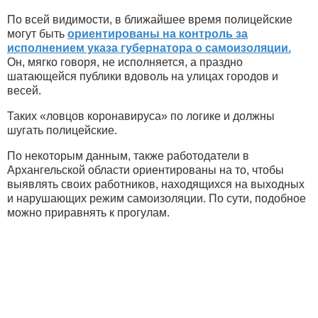
По всей видимости, в ближайшее время полицейские
могут быть
ориентированы на контроль за
исполнением указа губернатора о самоизоляции.
Он, мягко говоря, не исполняется, а праздно
шатающейся публики вдоволь на улицах городов и
весей.
Таких «ловцов коронавируса» по логике и должны
шугать полицейские.
По некоторым данным, также работодатели в
Архангельской области ориентированы на то, чтобы
выявлять своих работников, находящихся на выходных
и нарушающих режим самоизоляции. По сути, подобное
можно приравнять к прогулам.