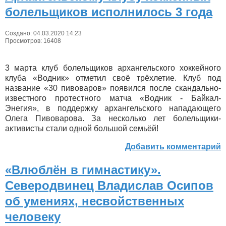
болельщиков исполнилось 3 года
Создано: 04.03.2020 14:23
Просмотров: 16408
3 марта клуб болельщиков архангельского хоккейного
клуба «Водник» отметил своё трёхлетие. Клуб под
название «30 пивоваров» появился после скандально-
известного протестного матча «Водник - Байкал-
Энегия», в поддержку архангельского нападающего
Олега Пивоварова. За несколько лет болельщики-
активисты стали одной большой семьёй!
Добавить комментарий
«Влюблён в гимнастику».
Северодвинец Владислав Осипов
об умениях, несвойственных
человеку