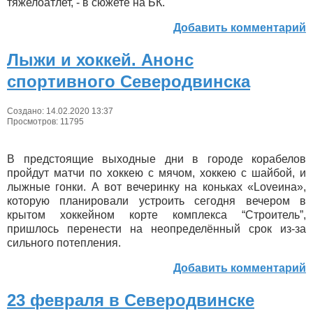
тяжелоатлет, - в сюжете на БК.
Добавить комментарий
Лыжи и хоккей. Анонс
спортивного Северодвинска
Создано: 14.02.2020 13:37
Просмотров: 11795
В предстоящие выходные дни в городе корабелов
пройдут матчи по хоккею с мячом, хоккею с шайбой, и
лыжные гонки. А вот вечеринку на коньках «Loveина»,
которую планировали устроить сегодня вечером в
крытом хоккейном корте комплекса “Строитель”,
пришлось перенести на неопределённый срок из-за
сильного потепления.
Добавить комментарий
23 февраля в Северодвинске