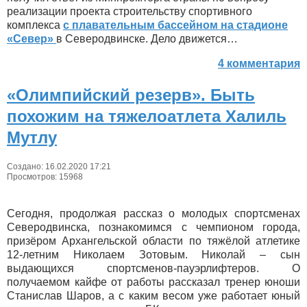
реализации проекта строительству спортивного
комплекса
с плавательным бассейном на стадионе
«Север»
в Северодвинске. Дело движется…
4 комментария
«Олимпийский резерв». Быть
похожим на тяжелоатлета Халиль
Мутлу
Создано: 16.02.2020 17:21
Просмотров: 15968
Сегодня, продолжая рассказ о молодых спортсменах
Северодвинска, познакомимся с чемпионом города,
призёром Архангельской области по тяжёлой атлетике
12-летним Николаем Зотовым. Николай – сын
выдающихся спортсменов-пауэрлифтеров. О
получаемом кайфе от работы рассказал тренер юноши
Станислав Шаров, а с каким весом уже работает юный