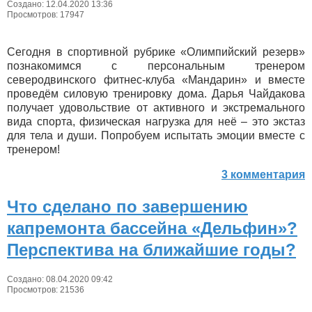
Создано: 12.04.2020 13:36
Просмотров: 17947
Сегодня в спортивной рубрике «Олимпийский резерв»
познакомимся с персональным тренером
северодвинского фитнес-клуба «Мандарин» и вместе
проведём силовую тренировку дома. Дарья Чайдакова
получает удовольствие от активного и экстремального
вида спорта, физическая нагрузка для неё – это экстаз
для тела и души. Попробуем испытать эмоции вместе с
тренером!
3 комментария
Что сделано по завершению
капремонта бассейна «Дельфин»?
Перспектива на ближайшие годы?
Создано: 08.04.2020 09:42
Просмотров: 21536