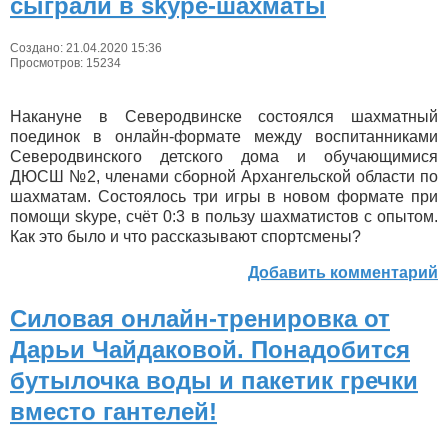
сыграли в skype-шахматы
Создано: 21.04.2020 15:36
Просмотров: 15234
Накануне в Северодвинске состоялся шахматный
поединок в онлайн-формате между воспитанниками
Северодвинского детского дома и обучающимися
ДЮСШ №2, членами сборной Архангельской области по
шахматам. Состоялось три игры в новом формате при
помощи skype, счёт 0:3 в пользу шахматистов с опытом.
Как это было и что рассказывают спортсмены?
Добавить комментарий
Силовая онлайн-тренировка от
Дарьи Чайдаковой. Понадобится
бутылочка воды и пакетик гречки
вместо гантелей!