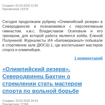
Создано: 02.03.2020 12:50
Просмотров: 21578
Сегодня продолжаем рубрику «Олимпийский резерв» в
Северодвинске и познакомимся с перспективным
гимнастом, к.м.с. Владиславом Осиповым и его
тренером, для которой работа является хобби, Еленой
Полуниной. Журналисты ИА «Беломорканал» побывали
в спортивном зале ДЮСШ-1, где воспитывают мастеров
спорта и олимпийцев.
1 комментарий
«Олимпийский резерв».
Северодвинец Бахтин о
стремлении стать мастером
спорта по вольной борьбе
Создано: 24.02.2020 16:43
Просмотров: 21558