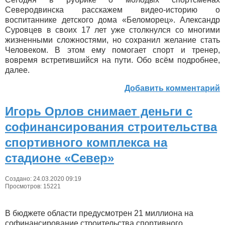
Северодвинска расскажем видео-историю о
воспитаннике детского дома «Беломорец». Александр
Суровцев в своих 17 лет уже столкнулся со многими
жизненными сложностями, но сохранил желание стать
Человеком. В этом ему помогает спорт и тренер,
вовремя встретившийся на пути. Обо всём подробнее,
далее.
Добавить комментарий
Игорь Орлов снимает деньги с
софинансирования строительства
спортивного комплекса на
стадионе «Север»
Создано: 24.03.2020 09:19
Просмотров: 15221
В бюджете области предусмотрен 21 миллиона на
софинансирование строительства спортивного