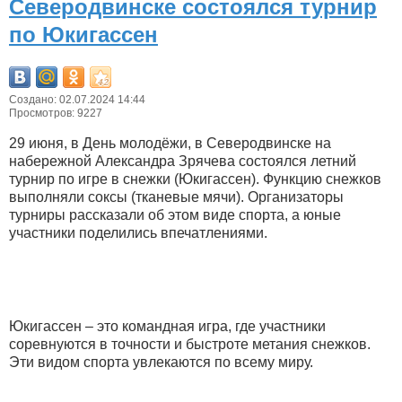
Северодвинске состоялся турнир
по Юкигассен
Создано: 02.07.2024 14:44
Просмотров: 9227
29 июня, в День молодёжи, в Северодвинске на
набережной Александра Зрячева состоялся летний
турнир по игре в снежки (Юкигассен). Функцию снежков
выполняли соксы (тканевые мячи). Организаторы
турниры рассказали об этом виде спорта, а юные
участники поделились впечатлениями.
Юкигассен – это командная игра, где участники
соревнуются в точности и быстроте метания снежков.
Эти видом спорта увлекаются по всему миру.