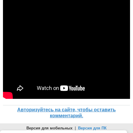
Авторизуйтесь на сайте, чтобы оставить
комментарий.
Версия для мобильных
|
Версия для ПК