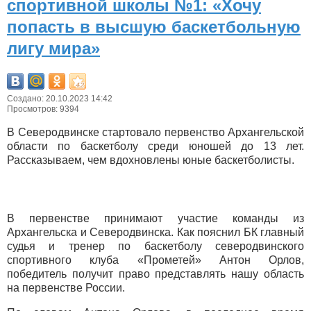
спортивной школы №1: «Хочу
попасть в высшую баскетбольную
лигу мира»
Создано: 20.10.2023 14:42
Просмотров: 9394
В Северодвинске стартовало первенство Архангельской
области по баскетболу среди юношей до 13 лет.
Рассказываем, чем вдохновлены юные баскетболисты.
В первенстве принимают участие команды из
Архангельска и Северодвинска. Как пояснил БК главный
судья и тренер по баскетболу северодвинского
спортивного клуба «Прометей» Антон Орлов,
победитель получит право представлять нашу область
на первенстве России.