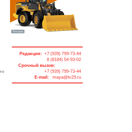
Редакция:
+7 (939) 799-73-44
8 (8184) 54-93-02
Срочный вызов:
+7 (939) 799-73-44
его
E-mail:
maya@tv29.ru