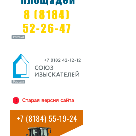
Старая версия сайта