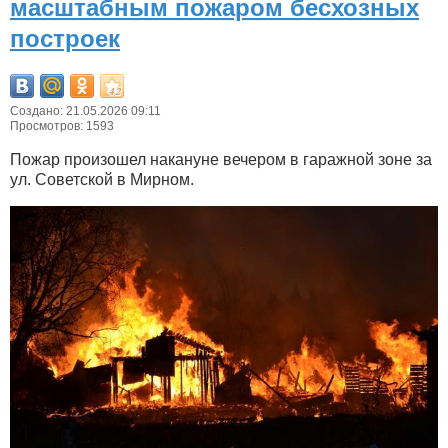
масштабным пожаром бесхозных
построек
Создано: 21.05.2026 09:11
Просмотров: 1593
Пожар произошел накануне вечером в гаражной зоне за
ул. Советской в Мирном.