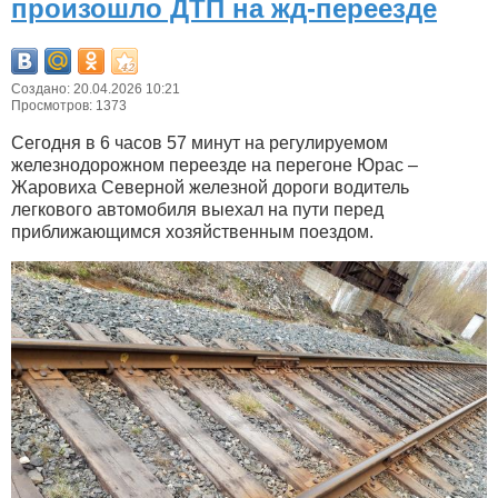
произошло ДТП на жд-переезде
Создано: 20.04.2026 10:21
Просмотров: 1373
Сегодня в 6 часов 57 минут на регулируемом
железнодорожном переезде на перегоне Юрас –
Жаровиха Северной железной дороги водитель
легкового автомобиля выехал на пути перед
приближающимся хозяйственным поездом.