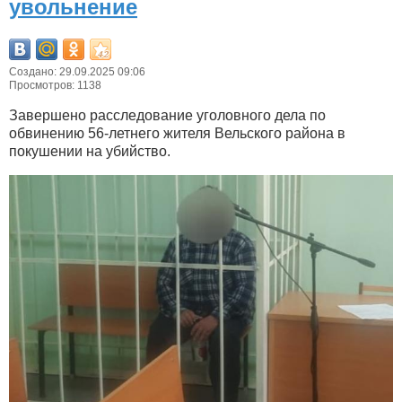
увольнение
Создано: 29.09.2025 09:06
Просмотров: 1138
Завершено расследование уголовного дела по
обвинению 56-летнего жителя Вельского района в
покушении на убийство.