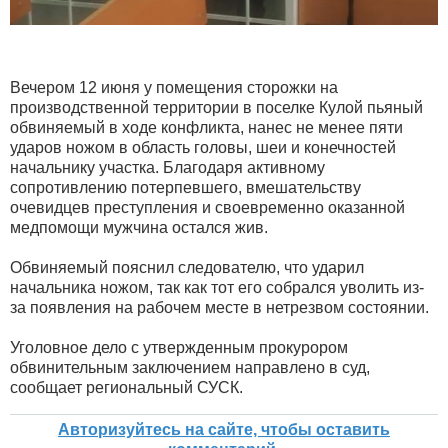
Вечером 12 июня у помещения сторожки на
производственной территории в поселке Кулой пьяный
обвиняемый в ходе конфликта, нанес не менее пяти
ударов ножом в область головы, шеи и конечностей
начальнику участка. Благодаря активному
сопротивлению потерпевшего, вмешательству
очевидцев преступления и своевременно оказанной
медпомощи мужчина остался жив.
Обвиняемый пояснил следователю, что ударил
начальника ножом, так как тот его собрался уволить из-
за появления на рабочем месте в нетрезвом состоянии.
Уголовное дело с утвержденным прокурором
обвинительным заключением направлено в суд,
сообщает региональный СУСК.
Авторизуйтесь на сайте, чтобы оставить