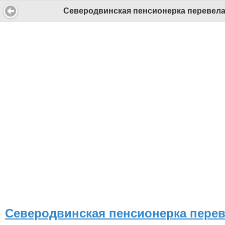
Северодвинская пенсионерка перевела 
Северодвинская пенсионерка перев