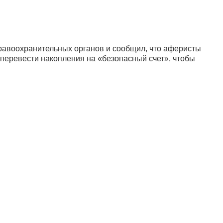
равоохранительных органов и сообщил, что аферисты
 перевести накопления на «безопасный счет», чтобы