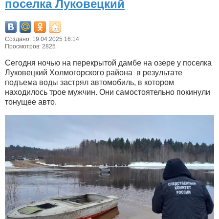
поселка Луковецкий
Создано: 19.04.2025 16:14
Просмотров: 2825
Сегодня ночью на перекрытой дамбе на озере у поселка
Луковецкий Холмогорского района в результате
подъема воды застрял автомобиль, в котором
находилось трое мужчин. Они самостоятельно покинули
тонущее авто.