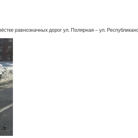
ёстке равнозначных дорог ул. Полярная – ул. Республиканс