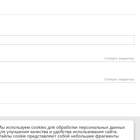
Сообщить модератору
Сообщить модератору
Мы используем cookies для обработки персональных данных
для улучшения качества и удобства использования сайта.
Файлы cookie представляют собой небольшие фрагменты