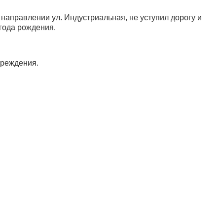
 направлении ул. Индустриальная, не уступил дорогу и
года рождения.
овреждения.