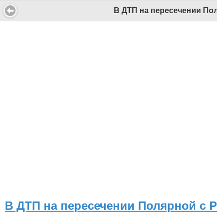
В ДТП на пересечении Пол
В ДТП на пересечении Полярной с 