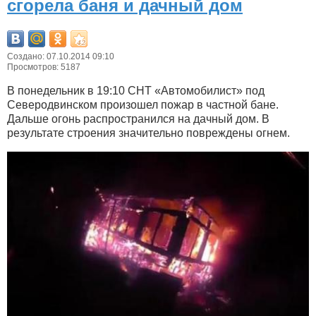
сгорела баня и дачный дом
Создано: 07.10.2014 09:10
Просмотров: 5187
В понедельник в 19:10 СНТ «Автомобилист» под
Северодвинском произошел пожар в частной бане.
Дальше огонь распространился на дачный дом. В
результате строения значительно повреждены огнем.