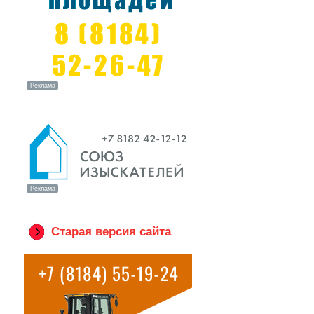
Старая версия сайта