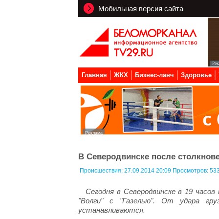
Мобильная версия сайта
Главная
ЖКХ
Бизнес-ланч
Здоровье
В Северодвинске после столкнове
Происшествия:
27.09.2014 20:09 Просмотров: 53
Сегодня в Северодвинске в 19 часов
"Волги" с "Газелью". От удара гр
устанавливаются.