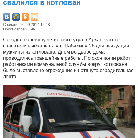
свалился в котлован
Создано: 26.09.2014 12:18
Просмотров: 6096
Сегодня половину четвертого утра в Архангельске
спасатели выехали на ул. Шабалину, 26 для эвакуации
мужчины из котлована. Днем во дворе дома
проводились траншейные работы. По окончании работ
работниками коммунальной службы вокруг котлована
было выставлено ограждение и натянута оградительная
лента...