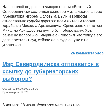
На прошлой неделе в редакции газеты «Вечерний
Северодвинск» состоялся разговор журналистов с врио
губернатора Игорем Орловым. Были и вопросы
относительно судьбы дорогого всем жителям города
корабелов Михаила Аркадьевича. Орлов заявил, что «за
Михаила Аркадьевича нужно бы побороться». Хотя
ранее на вопросы о Гмырине он говорил, что точку в его
деле восставит суд, сейчас же о суде он уже и не
упоминает…
26 комментариев
Мэр Северодвинска отправится в
ссылку до губернаторских
выборов?
Создано: 16.06.2015 13:05
Просмотров: 12523
В четверг, 18 июня, будет уже месяц как мэр