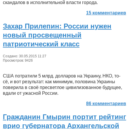
скандалов в исполнительной власти города.
15 комментариев
Захар Прилепин: России нужен
новый просвещенный
патриотический класс
Создано: 30.05.2015 11:27
Просмотров: 9426
США потратили 5 млрд. долларов на Украину, НКО, то-
сё, и вот результат: как минимум, половина Украины
поверила в своё пресветлое цивилизованное будущее,
вдали от ужасной России.
86 комментариев
Гражданин Гмырин портит рейтинг
врио губернатора Архангельской