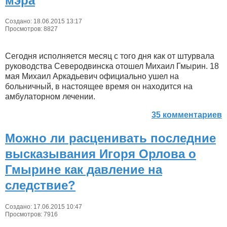
мэра
Создано: 18.06.2015 13:17
Просмотров: 8827
Сегодня исполняется месяц с того дня как от штурвала
руководства Северодвинска отошел Михаил Гмырин. 18
мая Михаил Аркадьевич официально ушел на
больничный, в настоящее время он находится на
амбулаторном лечении.
35 комментариев
Можно ли расценивать последние
высказывания Игоря Орлова о
Гмырине как давление на
следствие?
Создано: 17.06.2015 10:47
Просмотров: 7916