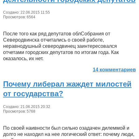
Создано: 22.06.2015 11:55
Просмотров: 6564
После того как ряд депутатов облСобрания от
Северодвинска отчитались о своей работе,
неравнодушный северодвинец заинтересовался
отчетами городских депутатов по итогам года. Как
оказалось, их нет.
14 комментариев
Почему либерал жаждет милостей
от государства?
Создано: 21.06.2015 20:32
Просмотров: 5768
По своей наивности был сильно озадачен дилеммой и
долго не находил на нее логический ответ: почему люди,