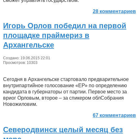
сможет управлять государством.
28 комментариев
Игорь Орлов победил на первой
площадке праймериз в
Архангельске
Создано: 19.06.2015 22:01
Просмотров: 10303
Сегодня в Архангельске стартовало предварительное
внутрипартийное голосование «ЕР» по определению
кандидата в губернаторы от партии. Первое место за
вриог Орловым, второе – за спикером облСобрания
Новожиловим.
67 комментариев
Северодвинск целый месяц без