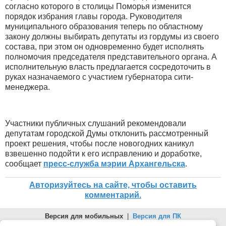
согласно которого в столицы Поморья изменится
порядок избрания главы города. Руководителя
муниципального образования теперь по областному
закону должны выбирать депутаты из гордумы из своего
состава, при этом он одновременно будет исполнять
полномочия председателя представительного органа. А
исполнительную власть предлагается сосредоточить в
руках назначаемого с участием губернатора сити-
менеджера.
Участники публичных слушаний рекомендовали
депутатам городской Думы отклонить рассмотренный
проект решения, чтобы после новогодних каникул
взвешенно подойти к его исправлению и доработке,
сообщает
пресс-служба мэрии Архангельска
.
Авторизуйтесь на сайте, чтобы оставить
комментарий.
Версия для мобильных
|
Версия для ПК