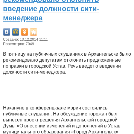
введение должности сити-
менеджера
Создано: 13.12.2014 11:11
Просмотров: 7049
В пятницу на публичных слушаниях в Архангельске было
рекомендовано депутатам отклонить предложенные
поправки в городской Устав. Речь введет о введении
должности сити-менеджера.
Накануне в конференц-зале мэрии состоялись
публичные слушания. На обсуждение горожан был
вынесен проект решения Архангельской городской
Думы «О внесении изменений и дополнений в Устав
муниципального образования «Город Архангельск»,