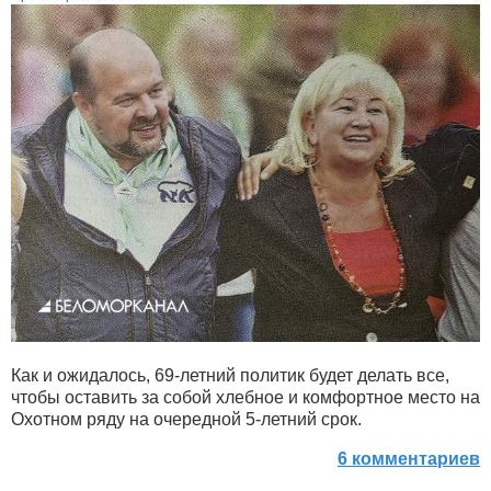
Как и ожидалось, 69-летний политик будет делать все,
чтобы оставить за собой хлебное и комфортное место на
Охотном ряду на очередной 5-летний срок.
6 комментариев