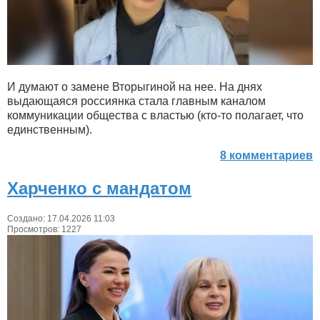
И думают о замене Вторыгиной на нее. На днях
выдающаяся россиянка стала главным каналом
коммуникации общества с властью (кто-то полагает, что
единственным).
8 комментариев
Харченко с мандатом
Создано: 17.04.2026 11:03
Просмотров: 1227