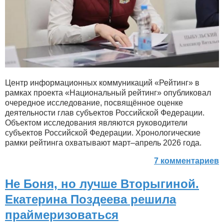
Центр информационных коммуникаций «Рейтинг» в
рамках проекта «Национальный рейтинг» опубликовал
очередное исследование, посвящённое оценке
деятельности глав субъектов Российской Федерации.
Объектом исследования являются руководители
субъектов Российской Федерации. Хронологические
рамки рейтинга охватывают март–апрель 2026 года.
7 комментариев
Не Боня, но лучше Вторыгиной.
Екатерина Поздеева решила
праймеризоваться