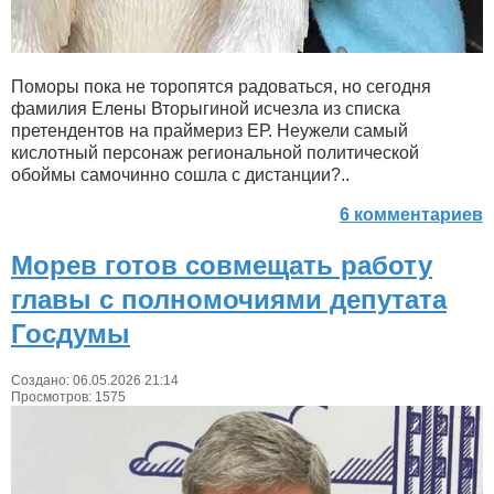
Поморы пока не торопятся радоваться, но сегодня
фамилия Елены Вторыгиной исчезла из списка
претендентов на праймериз ЕР. Неужели самый
кислотный персонаж региональной политической
обоймы самочинно сошла с дистанции?..
6 комментариев
Морев готов совмещать работу
главы с полномочиями депутата
Госдумы
Создано: 06.05.2026 21:14
Просмотров: 1575