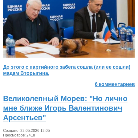
До этого с партийного забега сошла (или ее сошли)
мадам Вторыгина.
6 комментариев
Великолепный Морев: "Но лично
мне ближе Игорь Валентинович
Арсентьев"
Создано: 22.05.2026 12:05
Просмотров: 2418