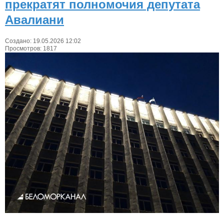
прекратят полномочия депутата
Авалиани
Создано: 19.05.2026 12:02
Просмотров: 1817