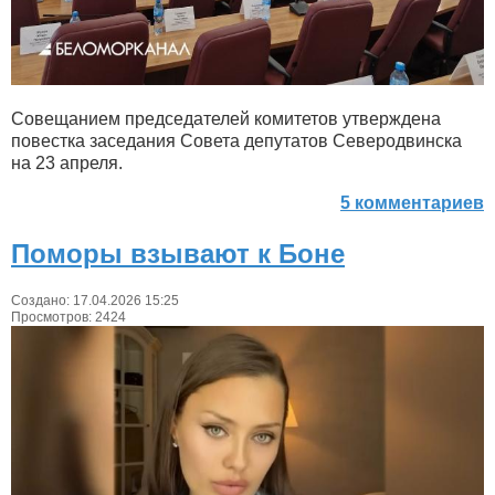
Совещанием председателей комитетов утверждена
повестка заседания Совета депутатов Северодвинска
на 23 апреля.
5 комментариев
Поморы взывают к Боне
Создано: 17.04.2026 15:25
Просмотров: 2424