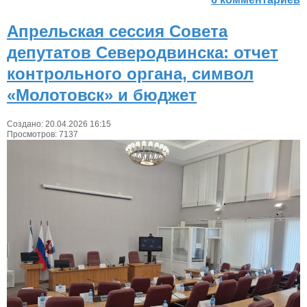
Апрельская сессия Совета
депутатов Северодвинска: отчет
контрольного органа, символ
«Молотовск» и бюджет
Создано: 20.04.2026 16:15
Просмотров: 7137