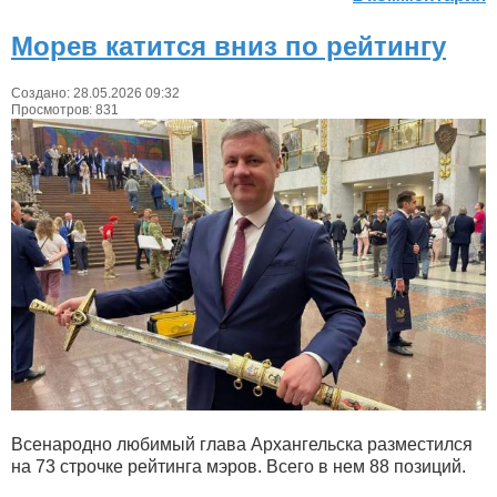
Морев катится вниз по рейтингу
Создано: 28.05.2026 09:32
Просмотров: 831
Всенародно любимый глава Архангельска разместился
на 73 строчке рейтинга мэров. Всего в нем 88 позиций.