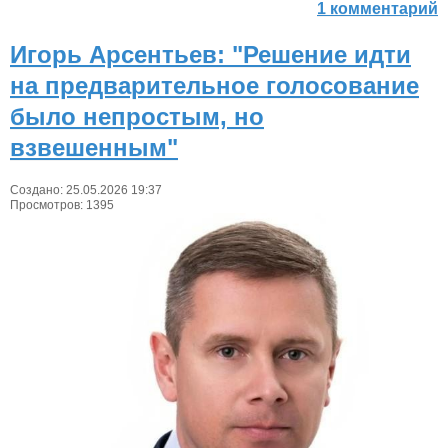
1 комментарий
Игорь Арсентьев: "Решение идти
на предварительное голосование
было непростым, но
взвешенным"
Создано: 25.05.2026 19:37
Просмотров: 1395