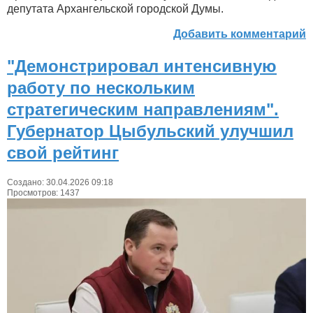
депутата Архангельской городской Думы.
Добавить комментарий
"Демонстрировал интенсивную
работу по нескольким
стратегическим направлениям".
Губернатор Цыбульский улучшил
свой рейтинг
Создано: 30.04.2026 09:18
Просмотров: 1437