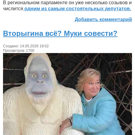
В региональном парламенте он уже несколько созывов и
числится
одним из самым состоятельных депутатов.
Добавить комментарий
Вторыгина всё? Муки совести?
Создано: 14.05.2026 18:02
Просмотров: 1700