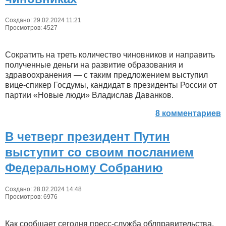
Создано: 29.02.2024 11:21
Просмотров: 4527
Сократить на треть количество чиновников и направить
полученные деньги на развитие образования и
здравоохранения — с таким предложением выступил
вице-спикер Госдумы, кандидат в президенты России от
партии «Новые люди» Владислав Даванков.
8 комментариев
В четверг президент Путин
выступит со своим посланием
Федеральному Собранию
Создано: 28.02.2024 14:48
Просмотров: 6976
Как сообщает сегодня пресс-служба облправительства,