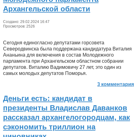
Архангельской области
Создано: 29.02.2024 16:47
Просмотров: 2526
Сегодня единогласно депутатами горсовета
Северодвинска была поддержана кандидатура Виталия
Ананьина для включения в состав Молодежного
парламента при Архангельском областном собрании
депутатов. Виталию Вадимовичу 27 лет, это один из
самых молодых депутатов Поморья.
3 комментария
Деньги есть: кандидат в
президенты Владислав Даванков
рассказал архангелогородцам, как
сэкономить триллион на
чиновниках