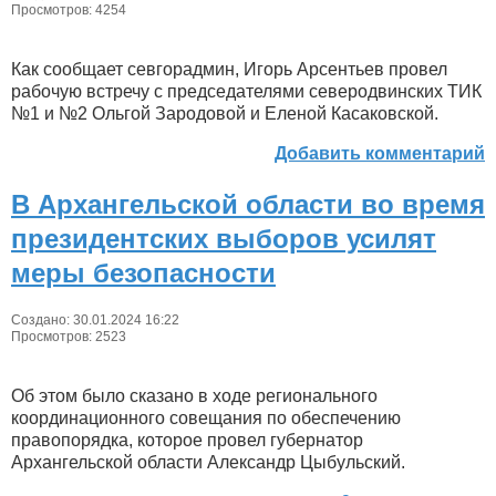
Просмотров: 4254
Как сообщает севгорадмин, Игорь Арсентьев провел
рабочую встречу с председателями северодвинских ТИК
№1 и №2 Ольгой Зародовой и Еленой Касаковской.
Добавить комментарий
В Архангельской области во время
президентских выборов усилят
меры безопасности
Создано: 30.01.2024 16:22
Просмотров: 2523
Об этом было сказано в ходе регионального
координационного совещания по обеспечению
правопорядка, которое провел губернатор
Архангельской области Александр Цыбульский.