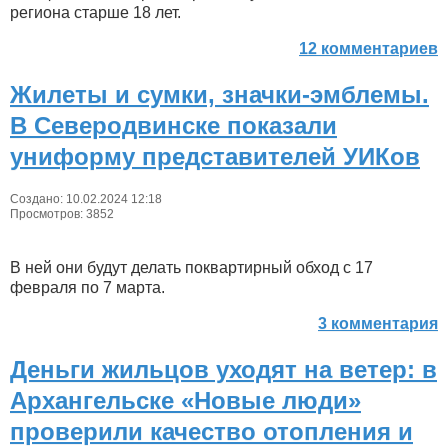
региона старше 18 лет.
12 комментариев
Жилеты и сумки, значки-эмблемы.
В Северодвинске показали
униформу представителей УИКов
Создано: 10.02.2024 12:18
Просмотров: 3852
В ней они будут делать поквартирный обход с 17
февраля по 7 марта.
3 комментария
Деньги жильцов уходят на ветер: в
Архангельске «Новые люди»
проверили качество отопления и