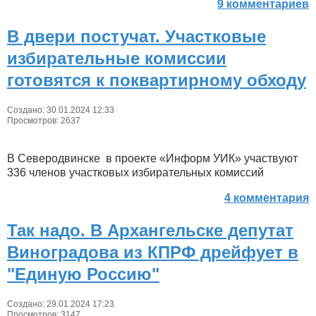
9 комментариев
В двери постучат. Участковые
избирательные комиссии
готовятся к поквартирному обходу
Создано: 30.01.2024 12:33
Просмотров: 2637
В Северодвинске в проекте «Информ УИК» участвуют
336 членов участковых избирательных комиссий
4 комментария
Так надо. В Архангельске депутат
Виноградова из КПРФ дрейфует в
"Единую Россию"
Создано: 29.01.2024 17:23
Просмотров: 3147