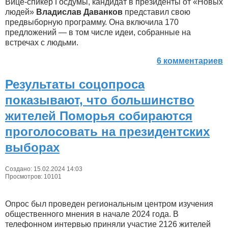
Вице-спикер Госдумы, кандидат в президенты от «Новых
людей»
Владислав Даванков
представил свою
предвыборную программу. Она включила 170
предложений — в том числе идеи, собранные на
встречах с людьми.
6 комментариев
Результаты соцопроса
показывают, что большинство
жителей Поморья собираются
проголосовать на президентских
выборах
Создано: 15.02.2024 14:03
Просмотров: 10101
Опрос был проведен региональным центром изучения
общественного мнения в начале 2024 года. В
телефонном интервью приняли участие 2126 жителей