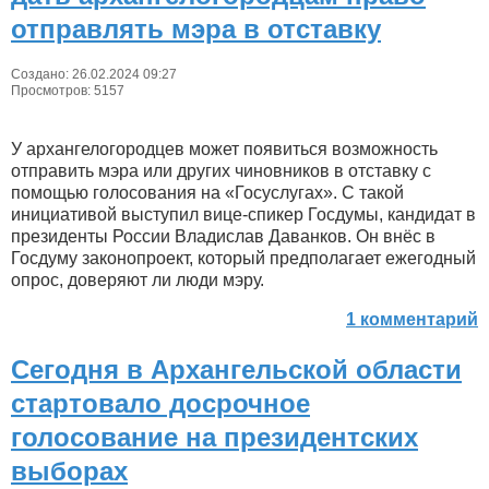
отправлять мэра в отставку
Создано: 26.02.2024 09:27
Просмотров: 5157
У архангелогородцев может появиться возможность
отправить мэра или других чиновников в отставку с
помощью голосования на «Госуслугах». С такой
инициативой выступил вице-спикер Госдумы, кандидат в
президенты России Владислав Даванков. Он внёс в
Госдуму законопроект, который предполагает ежегодный
опрос, доверяют ли люди мэру.
1 комментарий
Сегодня в Архангельской области
стартовало досрочное
голосование на президентских
выборах