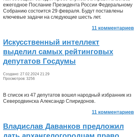
ежегодное Послание Президента России Федеральному
Собранию состоится 29 февраля. Будут поставлены
ключевые задачи на следующие шесть лет.
11 комментариев
Искусственный интеллект
выделил самых рейтинговых
депутатов Госдумы
Создано: 27.02.2024 21:29
Просмотров: 3256
В список из 47 депутатов вошел народный избранник из
Северодвинска Александр Спиридонов.
11 комментариев
Владислав Даванков предложил
дать архангелогородцам право