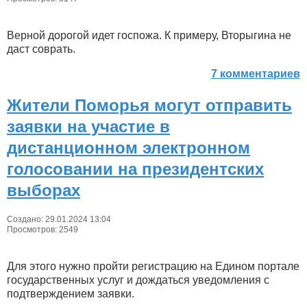
Верной дорогой идет госпожа. К примеру, Вторыгина не
даст соврать.
7 комментариев
Жители Поморья могут отправить
заявки на участие в
дистанционном электронном
голосовании на президентских
выборах
Создано: 29.01.2024 13:04
Просмотров: 2549
Для этого нужно пройти регистрацию на Едином портале
государственных услуг и дождаться уведомления с
подтверждением заявки.