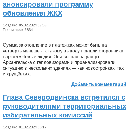
анонсировали программу
обновления ЖКХ
Создано: 05.02.2024 17:58
Просмотров: 3834
Сумма за отопление в платежках может быть на
четверть меньше - к такому выводу пришли сторонники
партии «Новые люди». Они вышли на улицы
Архангельска с тепловизорами и проанализировали
ситуацию в нескольких зданиях — как новостройках, так
и хрущёвках.
Добавить комментарий
Глава Северодвинска встретился с
руководителями территориальных
избирательных комиссий
Создано: 01.02.2024 10:17