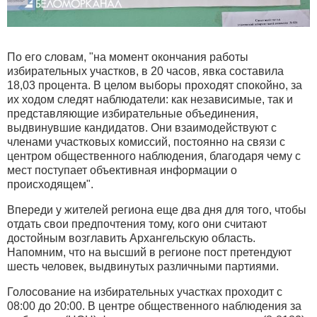
По его словам, "на момент окончания работы
избирательных участков, в 20 часов, явка составила
18,03 процента. В целом выборы проходят спокойно, за
их ходом следят наблюдатели: как независимые, так и
представляющие избирательные объединения,
выдвинувшие кандидатов. Они взаимодействуют с
членами участковых комиссий, постоянно на связи с
центром общественного наблюдения, благодаря чему с
мест поступает объективная информации о
происходящем".
Впереди у жителей региона еще два дня для того, чтобы
отдать свои предпочтения тому, кого они считают
достойным возглавить Архангельскую область.
Напомним, что на высший в регионе пост претендуют
шесть человек, выдвинутых различными партиями.
Голосование на избирательных участках проходит с
08:00 до 20:00. В центре общественного наблюдения за