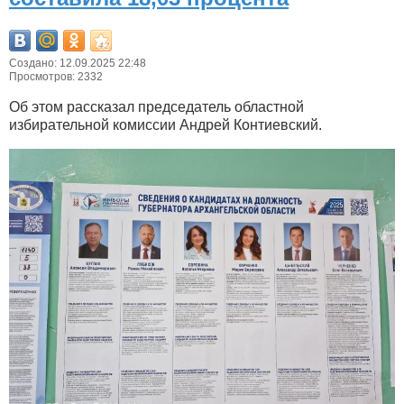
Создано: 12.09.2025 22:48
Просмотров: 2332
Об этом рассказал председатель областной
избирательной комиссии Андрей Контиевский.