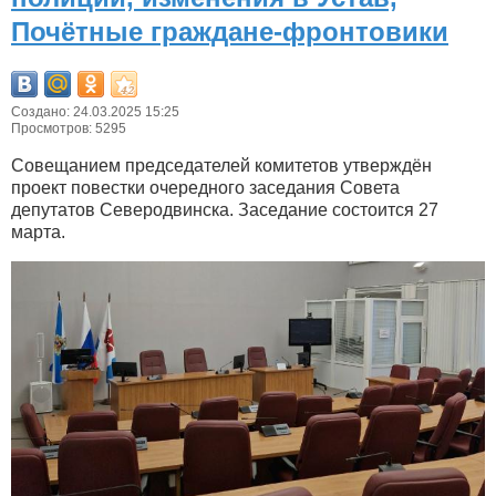
Почётные граждане-фронтовики
Создано: 24.03.2025 15:25
Просмотров: 5295
Совещанием председателей комитетов утверждён
проект повестки очередного заседания Совета
депутатов Северодвинска. Заседание состоится 27
марта.