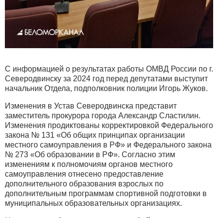
С информацией о результатах работы ОМВД России по г.
Северодвинску за 2024 год перед депутатами выступит
начальник Отдела, подполковник полиции Игорь Жуков.
Изменения в Устав Северодвинска представит
заместитель прокурора города Александр Сластилин.
Изменения продиктованы корректировкой Федерального
закона № 131 «Об общих принципах организации
местного самоуправления в РФ» и Федерального закона
№ 273 «Об образовании в РФ». Согласно этим
изменениям к полномочиям органов местного
самоуправления отнесено предоставление
дополнительного образования взрослых по
дополнительным программам спортивной подготовки в
муниципальных образовательных организациях.