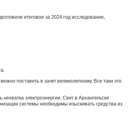
отовили итоговое за 2024 год исследование,
а.
ожно поставить в зачет великолепному. Все таки это
 нехватка электроэнергии. Свет в Архангельске
низации системы необходимы изыскивать средства из