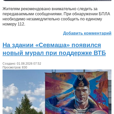
Жителям рекомендовано внимательно следить за
передаваемыми сообщениями. При обнаружении БПЛА
необходимо незамедлительно сообщить по единому
номеру 112.
Добавить комментарий
На здании «Севмаша» появился
новый мурал при поддержке ВТБ
Создано: 01.08.2026 07:52
Просмотров: 830