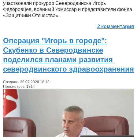
участвовали прокурор Северодвинска Игорь
Федоровцев, военный комиссар и представители фонда
«Защитники Отечества».
2 комментария
Операция "Игорь в городе":
Скубенко в Северодвинске
поделился планами развития
северодвинского здравоохранения
Создано: 30.07.2026 18:13
Просмотров: 1314