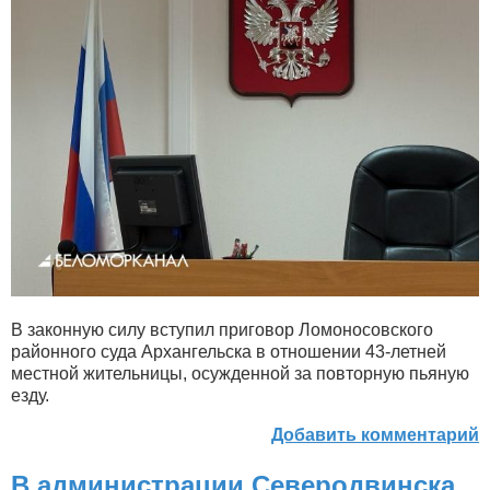
В законную силу вступил приговор Ломоносовского
районного суда Архангельска в отношении 43-летней
местной жительницы, осужденной за повторную пьяную
езду.
Добавить комментарий
В администрации Северодвинска