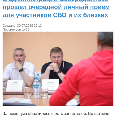
прошел очередной личный приём
для участников СВО и их близких
Создано: 30.07.2026 22:11
Просмотров: 1475
За помощью обратились шесть заявителей. Во встрече