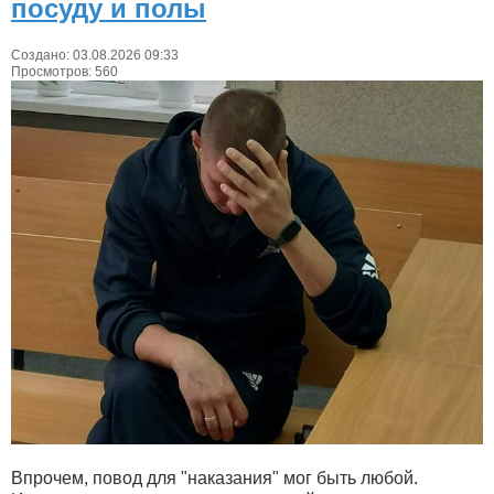
посуду и полы
Создано: 03.08.2026 09:33
Просмотров: 560
Впрочем, повод для "наказания" мог быть любой.