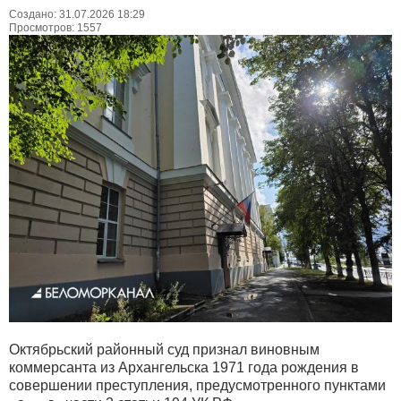
Создано: 31.07.2026 18:29
Просмотров: 1557
Октябрьский районный суд признал виновным
коммерсанта из Архангельска 1971 года рождения в
совершении преступления, предусмотренного пунктами