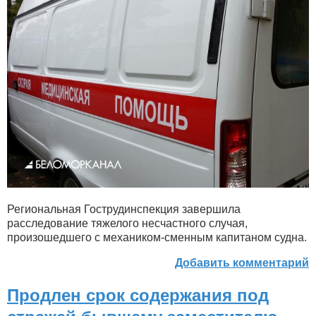
Региональная Гострудинспекция завершила
расследование тяжелого несчастного случая,
произошедшего с механиком-сменным капитаном судна.
Добавить комментарий
Продлен срок содержания под