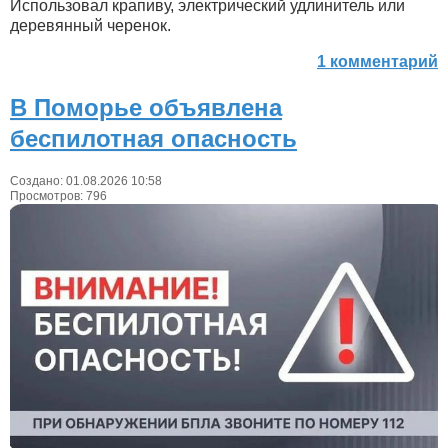
Использовал крапиву, электрический удлинитель или
деревянный черенок.
1 комментарий
В Поморье объявлена
беспилотная опасность
Создано: 01.08.2026 10:58
Просмотров: 796