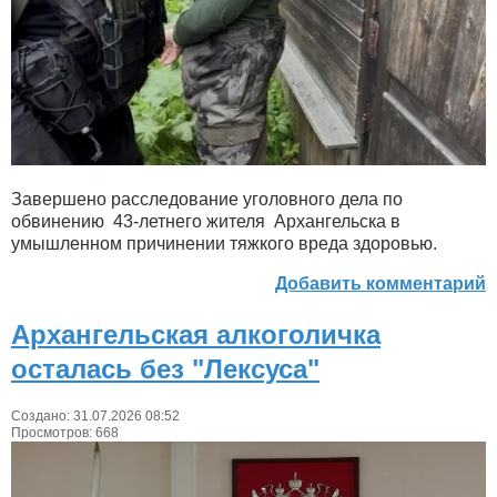
Завершено расследование уголовного дела по
обвинению 43-летнего жителя Архангельска в
умышленном причинении тяжкого вреда здоровью.
Добавить комментарий
Архангельская алкоголичка
осталась без "Лексуса"
Создано: 31.07.2026 08:52
Просмотров: 668