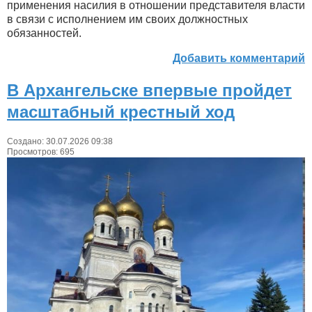
применения насилия в отношении представителя власти
в связи с исполнением им своих должностных
обязанностей.
Добавить комментарий
В Архангельске впервые пройдет
масштабный крестный ход
Создано: 30.07.2026 09:38
Просмотров: 695