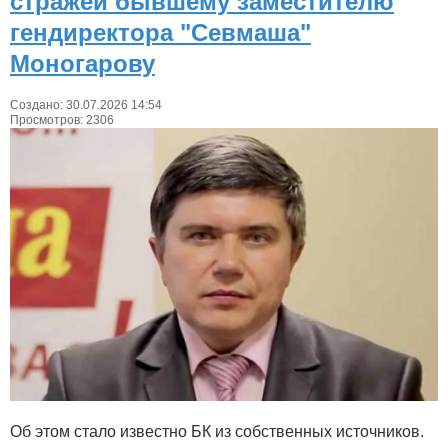
стражей бывшему заместителю
гендиректора "Севмаша"
Моногарову
Создано: 30.07.2026 14:54
Просмотров: 2306
Об этом стало известно БК из собственных источников.