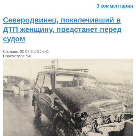
3 комментария
Северодвинец, покалечивший в
ДТП женщину, предстанет перед
судом
Создано: 30.07.2026 14:41
Просмотров: 548