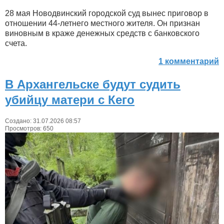
28 мая Новодвинский городской суд вынес приговор в
отношении 44-летнего местного жителя. Он признан
виновным в краже денежных средств с банковского
счета.
1 комментарий
В Архангельске будут судить
убийцу матери с Кего
Создано: 31.07.2026 08:57
Просмотров: 650