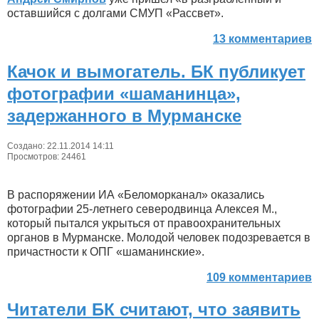
оставшийся с долгами СМУП «Рассвет».
13 комментариев
Качок и вымогатель. БК публикует
фотографии «шаманинца»,
задержанного в Мурманске
Создано: 22.11.2014 14:11
Просмотров: 24461
В распоряжении ИА «Беломорканал» оказались
фотографии 25-летнего северодвинца Алексея М.,
который пытался укрыться от правоохранительных
органов в Мурманске. Молодой человек подозревается в
причастности к ОПГ «шаманинские».
109 комментариев
Читатели БК считают, что заявить