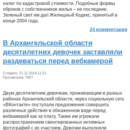
налог по кадастровой стоимости. Подобные формы
оброков с собственников жилья – не последние.
Зеленый свет им дал Жилищный Кодекс, принятый в
конце 2004 года.
24 комментария
В Архангельской области
десятилетних девочек заставляли
раздеваться перед вебкамерой
Создано: 21.11.2014 11:31
Просмотров: 7907
Двум десятилетним девочкам, проживающим в разных
районах Архангельской области, через социальную сеть
«ВКонтакте» поступали предложения совершить
различные действия в обнаженном виде перед
вебкамерой как за плату. Также им угрожали
распространением смонтированных интимных
фотографий с их участием. Девочки выполняли