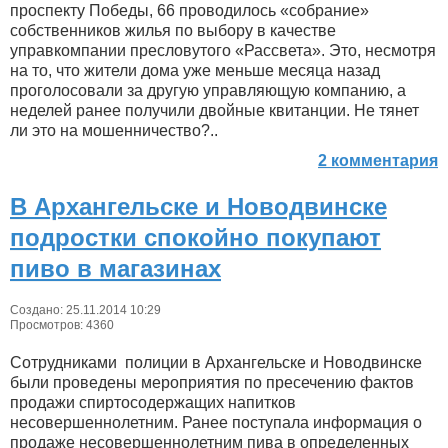
проспекту Победы, 66 проводилось «собрание»
собственников жилья по выбору в качестве
управкомпании пресловутого «Рассвета». Это, несмотря
на то, что жители дома уже меньше месяца назад
проголосовали за другую управляющую компанию, а
неделей ранее получили двойные квитанции. Не тянет
ли это на мошенничество?..
2 комментария
В Архангельске и Новодвинске
подростки спокойно покупают
пиво в магазинах
Создано: 25.11.2014 10:29
Просмотров: 4360
Сотрудниками полиции в Архангельске и Новодвинске
были проведены мероприятия по пресечению фактов
продажи спиртосодержащих напитков
несовершеннолетним. Ранее поступала информация о
продаже несовершеннолетним пива в определенных