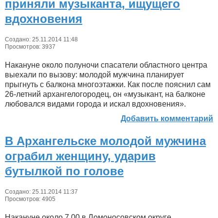
приняли музыканта, ищущего
вдохновения
Создано: 25.11.2014 11:48
Просмотров: 3937
Накануне около полуночи спасатели областного центра
выехали по вызову: молодой мужчина планирует
прыгнуть с балкона многоэтажки. Как после пояснил сам
26-летний архангелогородец, он «музыкант, на балконе
любовался видами города и искал вдохновения».
Добавить комментарий
В Архангельске молодой мужчина
ограбил женщину, ударив
бутылкой по голове
Создано: 25.11.2014 11:37
Просмотров: 4905
Накануне около 7.00 в Ломоносовском округе