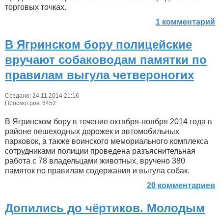
торговых точках.
1 комментарий
В Ягринском бору полицейские
вручают собаководам памятки по
правилам выгула четвероногих
Создано: 24.11.2014 21:16
Просмотров: 6452
В Ягринском бору в течение октября-ноября 2014 года в
районе пешеходных дорожек и автомобильных
парковок, а также воинского мемориального комплекса
сотрудниками полиции проведена разъяснительная
работа с 78 владельцами животных, вручено 380
памяток по правилам содержания и выгула собак.
20 комментариев
Допились до чёртиков. Молодым