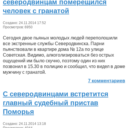
северодвинцам померещился
человек с гранатой
Создано: 24.11.2014 17:52
Просмотров: 6950
Сегодня двое пьяных молодых людей переполошили
все экстренные службы Северодвинска. Парни
пьянствовали в квартире дома № 12а по улице
Советская. Видимо, алкоголизироваться без острых
ощущений им было скучно, поэтому один из них
позвонил в 15.30 в полицию и сообщил, что видел в доме
мужчину с гранатой.
7 комментариев
С северодвинцами встретится
главный судебный пристав
Поморья
Создано: 24.11.2014 13:18
Просмотров: 4044