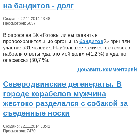
на бандитов - долг
Создано: 22.11.2014 13:48
Просмотров: 5657
В опросе на БК «Готовы ли вы заявить в
правоохранительные органы на
бандитов
?» приняли
участие 531 человек. Наибольшее количество голосов
набрали ответы «да, это мой долг» (41,2 %) и «да, но
опасаюсь» (30,7 %).
Добавить комментарий
Северодвинские дегенераты. В
городе корабелов мужчина
жестоко разделался с собакой за
съеденные носки
Создано: 22.11.2014 13:42
Просмотров: 7470