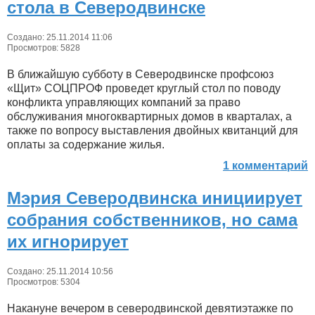
стола в Северодвинске
Создано: 25.11.2014 11:06
Просмотров: 5828
В ближайшую субботу в Северодвинске профсоюз
«Щит» СОЦПРОФ проведет круглый стол по поводу
конфликта управляющих компаний за право
обслуживания многоквартирных домов в кварталах, а
также по вопросу выставления двойных квитанций для
оплаты за содержание жилья.
1 комментарий
Мэрия Северодвинска инициирует
собрания собственников, но сама
их игнорирует
Создано: 25.11.2014 10:56
Просмотров: 5304
Накануне вечером в северодвинской девятиэтажке по