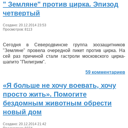
" Земляне" против цирка. Эпизод
четвертый
Создано: 20.12.2014 23:53
Просмотров: 8113
Сегодня в Северодвинске группа зоозащитников
"Земляне" провела очередной пикет против цирка. На
сей раз причиной стали гастроли московского цирка-
шапито "Пилигрим".
59 комментариев
«Я больше не хочу воевать, хочу
просто жить». Помогите
бездомным животным обрести
новый дом
Создано: 20.12.2014 21:42