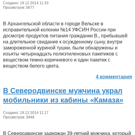
Создано: 19.12.2014 11:33
Просмотров: 5677
В Архангельской области в городе Вельске в
исправительной колонии №14 УФСИН России при
досмотре продуктов питания гражданки В., прибывшей
на длительное свидание к осужденному сыну, внутри
замороженной куриной тушки, были обнаружены и
изъяты четырнадцать полиэтиленовых пакетиков с
веществом темно-коричневого и один пакетик с
веществом белого цвета.
4 комментария
В Северодвинске мужчина украл
мобильники из кабины «Камаза»
Создано: 19.12.2014 11:17
Просмотров: 3948
В Северодвинске задержан 39-летний мужчина, который