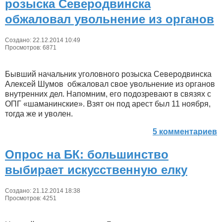
розыска Северодвинска
обжаловал увольнение из органов
Создано: 22.12.2014 10:49
Просмотров: 6871
Бывший начальник уголовного розыска Северодвинска
Алексей Шумов обжаловал свое увольнение из органов
внутренних дел. Напомним, его подозревают в связях с
ОПГ «шаманинские». Взят он под арест был 11 ноября,
тогда же и уволен.
5 комментариев
Опрос на БК: большинство
выбирает искусственную елку
Создано: 21.12.2014 18:38
Просмотров: 4251