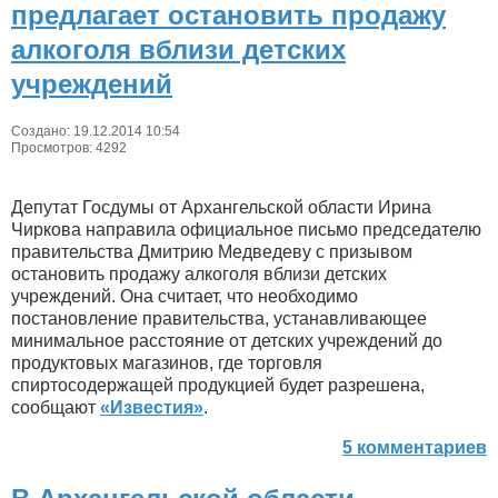
предлагает остановить продажу
алкоголя вблизи детских
учреждений
Создано: 19.12.2014 10:54
Просмотров: 4292
Депутат Госдумы от Архангельской области Ирина
Чиркова направила официальное письмо председателю
правительства Дмитрию Медведеву с призывом
остановить продажу алкоголя вблизи детских
учреждений. Она считает, что необходимо
постановление правительства, устанавливающее
минимальное расстояние от детских учреждений до
продуктовых магазинов, где торговля
спиртосодержащей продукцией будет разрешена,
сообщают
«Известия»
.
5 комментариев