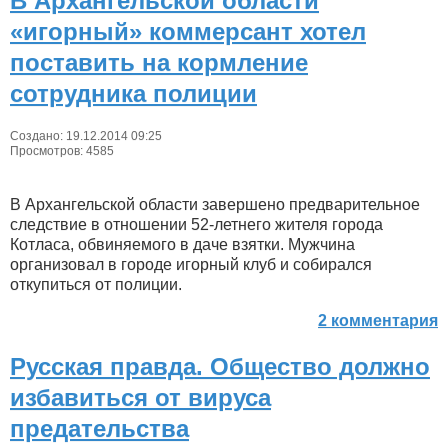
В Архангельской области
«игорный» коммерсант хотел
поставить на кормление
сотрудника полиции
Создано: 19.12.2014 09:25
Просмотров: 4585
В Архангельской области завершено предварительное
следствие в отношении 52-летнего жителя города
Котласа, обвиняемого в даче взятки. Мужчина
организовал в городе игорный клуб и собирался
откупиться от полиции.
2 комментария
Русская правда. Общество должно
избавиться от вируса
предательства