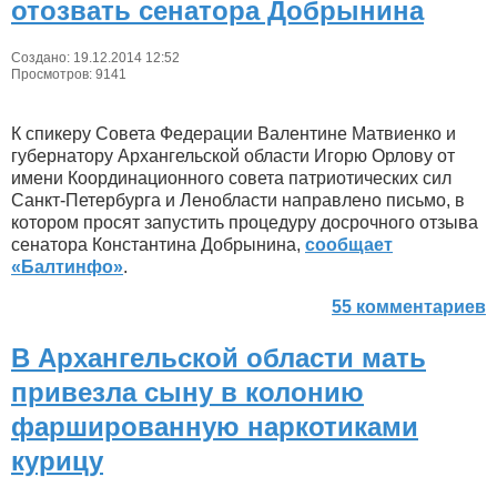
отозвать сенатора Добрынина
Создано: 19.12.2014 12:52
Просмотров: 9141
К спикеру Совета Федерации Валентине Матвиенко и
губернатору Архангельской области Игорю Орлову от
имени Координационного совета патриотических сил
Санкт-Петербурга и Ленобласти направлено письмо, в
котором просят запустить процедуру досрочного отзыва
сенатора Константина Добрынина,
сообщает
«Балтинфо»
.
55 комментариев
В Архангельской области мать
привезла сыну в колонию
фаршированную наркотиками
курицу