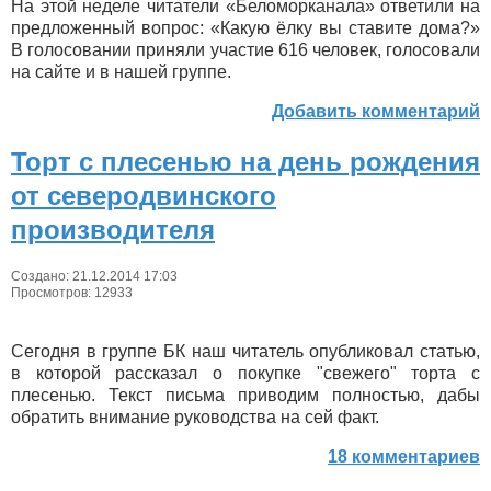
На этой неделе читатели «Беломорканала» ответили на
предложенный вопрос: «Какую ёлку вы ставите дома?»
В голосовании приняли участие 616 человек, голосовали
на сайте и в нашей группе.
Добавить комментарий
Торт с плесенью на день рождения
от северодвинского
производителя
Создано: 21.12.2014 17:03
Просмотров: 12933
Сегодня в группе БК наш читатель опубликовал статью,
в которой рассказал о покупке "свежего" торта с
плесенью. Текст письма приводим полностью, дабы
обратить внимание руководства на сей факт.
18 комментариев