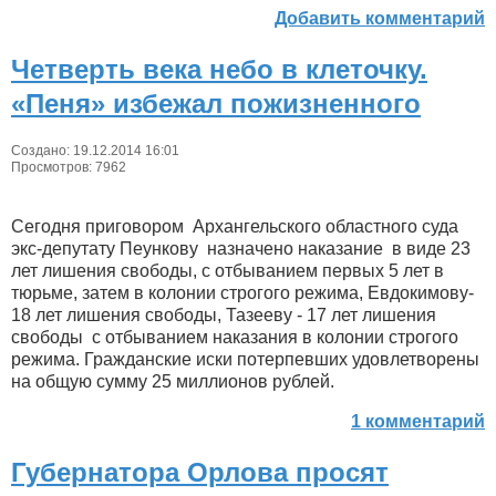
Добавить комментарий
Четверть века небо в клеточку.
«Пеня» избежал пожизненного
Создано: 19.12.2014 16:01
Просмотров: 7962
Сегодня приговором Архангельского областного суда
экс-депутату Пеункову назначено наказание в виде 23
лет лишения свободы, с отбыванием первых 5 лет в
тюрьме, затем в колонии строгого режима, Евдокимову-
18 лет лишения свободы, Тазееву - 17 лет лишения
свободы с отбыванием наказания в колонии строгого
режима. Гражданские иски потерпевших удовлетворены
на общую сумму 25 миллионов рублей.
1 комментарий
Губернатора Орлова просят