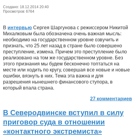
Создано: 18.12.2014 20:40
Просмотров: 6764
В
интервью
Сергея Шаргунова с режиссером Никитой
Михалковым была обозначена очень важная мысль:
необходимо на государственном уровне озвучить и
признать, что 25 лет назад в стране было совершено
преступление, измена. Причем это преступление было
реализовано на том же государственном уровне. Без
этого признания мы будем бесконечно топтаться на
месте или ходить по кругу, совершая все новые и новые
ошибки, вязнуть в них. Тема эта важна и для
разрешения нынешнего финансового ступора, в
который впала страна.
27 комментариев
В Северодвинске вступил в силу
приговор суда в отношении
«контактного экстремиста»