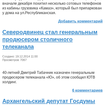
вначале декабря похитил несколько сотовых телефонов
из кабины грузовика «Камаз», который был припаркован
у дома на ул.Республиканская.
Добавить комментарий
Северодвинец стал генеральным
продюсером столичного
телеканала
Создано: 19.12.2014 11:00
Просмотров: 7067
40-летний Дмитрий Табачник назначен генеральным
продюсером телеканала «Ю», об этом сообщил ЮТВ
холдинг.
6 комментариев
Архангельский депутат Госдумы