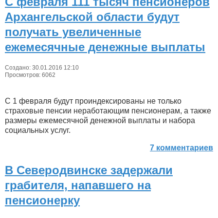
С февраля 111 тысяч пенсионеров
Архангельской области будут
получать увеличенные
ежемесячные денежные выплаты
Создано: 30.01.2016 12:10
Просмотров: 6062
С 1 февраля будут проиндексированы не только
страховые пенсии неработающим пенсионерам, а также
размеры ежемесячной денежной выплаты и набора
социальных услуг.
7 комментариев
В Северодвинске задержали
грабителя, напавшего на
пенсионерку