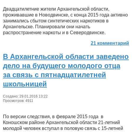
Двадцатилетние жители Архангельской области,
проживавшие в Новодвинске, с конца 2015 года активно
занимались сбытом синтетических наркотиков в
Архангельске. Планировали они начать
распространение наркоты и в Северодвинске.
21 комментарий
В Архангельской области заведено
дело на будущего молодого отца
за связь с пятнадцатилетней
школьницей
Создано: 29.01.2016 13:22
Просмотров: 4911
По версии следствия, в феврале 2015 года в
Коношском районе Архангельской области 21-летний
молодой человек вступал в половую связь с 15-летней