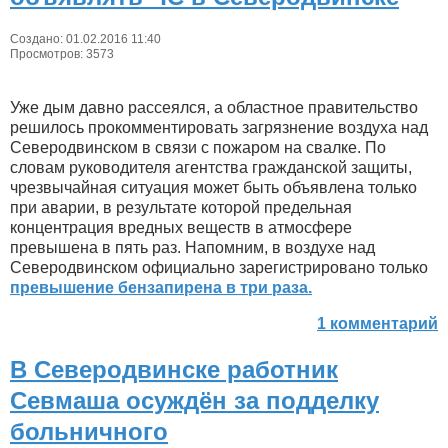
Создано: 01.02.2016 11:40
Просмотров: 3573
Уже дым давно рассеялся, а областное правительство
решилось прокомментировать загрязнение воздуха над
Северодвинском в связи с пожаром на свалке. По
словам руководителя агентства гражданской защиты,
чрезвычайная ситуация может быть объявлена только
при аварии, в результате которой предельная
концентрация вредных веществ в атмосфере
превышена в пять раз. Напомним, в воздухе над
Северодвинском официально зарегистрировано только
превышение бензапирена в три раза.
1 комментарий
В Северодвинске работник
Севмаша осуждён за подделку
больничного