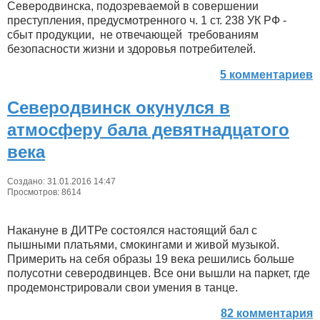
Северодвинска, подозреваемой в совершении
преступления, предусмотренного ч. 1 ст. 238 УК РФ -
сбыт продукции, не отвечающей требованиям
безопасности жизни и здоровья потребителей.
5 комментариев
Северодвинск окунулся в
атмосферу бала девятнадцатого
века
Создано: 31.01.2016 14:47
Просмотров: 8614
Накануне в ДИТРе состоялся настоящий бал с
пышными платьями, смокингами и живой музыкой.
Примерить на себя образы 19 века решились больше
полусотни северодвинцев. Все они вышли на паркет, где
продемонстрировали свои умения в танце.
82 комментария