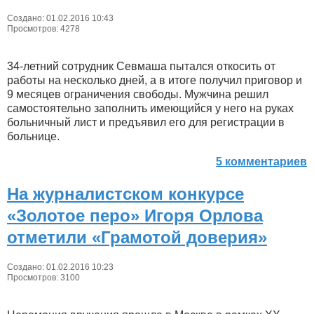
Создано: 01.02.2016 10:43
Просмотров: 4278
34-летний сотрудник Севмаша пытался откосить от
работы на несколько дней, а в итоге получил приговор и
9 месяцев ограничения свободы. Мужчина решил
самостоятельно заполнить имеющийся у него на руках
больничный лист и предъявил его для регистрации в
больнице.
5 комментариев
На журналистском конкурсе
«Золотое перо» Игоря Орлова
отметили «Грамотой доверия»
Создано: 01.02.2016 10:23
Просмотров: 3100