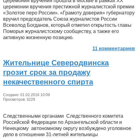
Церемония вручения прошла в Москве в рамках XX
церемонии вручения престижной журналистской премии
«Золотое перо России». «Грамоту доверия» губернатору
вручил председатель Союза журналистов России
Всеволод Богданов, который отметил открытость главы
Поморья журналистскому сообществу, а также его
активную жизненную позицию.
11 комментариев
Жительнице Северодвинска
грозит срок за продажу
некачественного спирта
Создано: 01.02.2016 10:09
Просмотров: 3229
Следственными органами Следственного комитета
Российской Федерации по Архангельской области и
Ненецкому автономному округу возбуждено уголовное
дело в отношении 31-летней жительницы