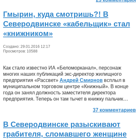
Гмырин, куда смотришь?! В
Северодвинске «кабельщик» стал
«книжником»
Создано: 29.01.2016 12:17
Просмотров: 10588
Как стало известно ИА «Беломорканал», персонаж
многих наших публикаций экс-директор жилищного
предприятия «Рассвет»
Андрей Смирнов
всплыл в
муниципальном торговом центре «Книжный». В конце
года он занял должность заместителя директора
предприятия. Теперь он там тычет в книжку пальчик…
37 комментариев
В Северодвинске разыскивают
грабителя, сломавшего женщине