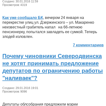
Создано: 30.01.2016 11:59
Просмотров: 4319
Как уже сообщало БК
, вечером 24 января на
перекрестке улиц ул. Дзержинского – ул. Макаренко
неизвестный грабитель напал на 66-летнюю
пенсионерку, попытался завладеть ее сумкой. Теперь
злодей изловлен.
7 комментариев
Почему чиновники Северодвинска
не хотят принимать предложение
депутатов по ограничению работы
"наливаек"?
Создано: 29.01.2016 19:01
Просмотров: 9096
Депутаты облсобрания предложили мэрии