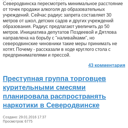
Северодвинска пересмотреть минимальное расстояние
от точек продажи алкоголя до образовательных
учреждений. Сейчас радиус запрета составляет 30
метров от школ, детских садов и других учреждений
образования. Радиус предлагают увеличить до 50
метров. Инициатива депутатов Поздеевой и Дятлова
направлена на борьбу с "наливайками", но
северодвинские чиновники такие меры принимать не
хотят. Почему - рассказали в ходе круглого стола с
предпринимателями и прессой.
43 комментария
Преступная группа торговцев
курительными смесями
планировала распространять
наркотики в Северодвинске
Создано: 29.01.2016 17:37
Просмотров: 6775