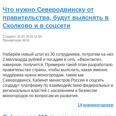
Что нужно Северодвинску от
правительства, будут выяснять в
Сколково и в соцсети
Создано: 31.01.2016 11:44
Просмотров: 4618
Наберём новый штат из 30 сотрудников, потратим на них
2 миллиарда рублей и посадим в сеть «Вконтакте»,
наверное, получится. Примерно такой план разработало
правительство страны, чтобы выяснить, какая именно
поддержка нужна моногородам, таким как
Северодвинск. Кабинет министров России и соцсеть
создадут платформу по взаимодействию федеральных и
региональных властей с населением и бизнесом
моногородов по вопросам их развития.
14 комментариев