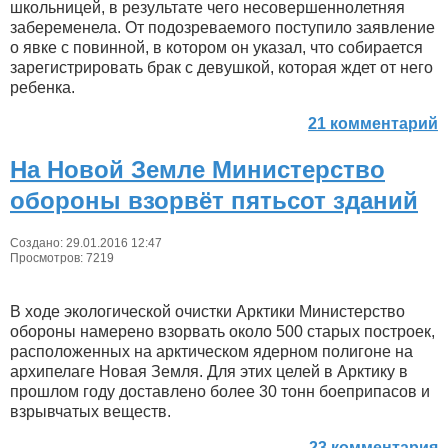
школьницей, в результате чего несовершеннолетняя
забеременела. От подозреваемого поступило заявление
о явке с повинной, в котором он указал, что собирается
зарегистрировать брак с девушкой, которая ждет от него
ребенка.
21 комментарий
На Новой Земле Министерство
обороны взорвёт пятьсот зданий
Создано: 29.01.2016 12:47
Просмотров: 7219
В ходе экологической очистки Арктики Министерство
обороны намерено взорвать около 500 старых построек,
расположенных на арктическом ядерном полигоне на
архипелаге Новая Земля. Для этих целей в Арктику в
прошлом году доставлено более 30 тонн боеприпасов и
взрывчатых веществ.
23 комментария