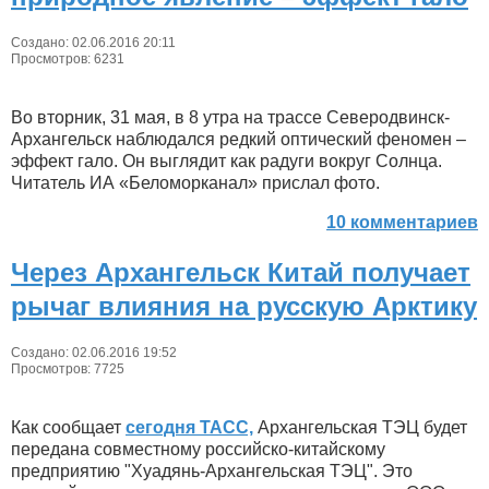
Создано: 02.06.2016 20:11
Просмотров: 6231
Во вторник, 31 мая, в 8 утра на трассе Северодвинск-
Архангельск наблюдался редкий оптический феномен –
эффект гало. Он выглядит как радуги вокруг Солнца.
Читатель ИА «Беломорканал» прислал фото.
10 комментариев
Через Архангельск Китай получает
рычаг влияния на русскую Арктику
Создано: 02.06.2016 19:52
Просмотров: 7725
Как сообщает
сегодня ТАСС,
Архангельская ТЭЦ будет
передана совместному российско-китайскому
предприятию "Хуадянь-Архангельская ТЭЦ". Это