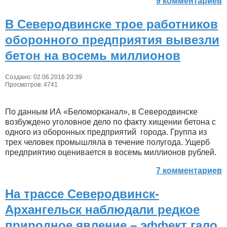
9 комментариев
В Северодвинске трое работников
оборонного предприятия вывезли
бетон на восемь миллионов
Создано: 02.06.2016 20:39
Просмотров: 4741
По данным ИА «Беломорканал», в Северодвинске
возбуждено уголовное дело по факту хищении бетона с
одного из оборонных предприятий города. Группа из
трех человек промышляла в течение полугода. Ущерб
предприятию оценивается в восемь миллионов рублей.
7 комментариев
На трассе Северодвинск-
Архангельск наблюдали редкое
природное явление – эффект гало