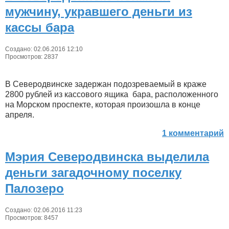
мужчину, укравшего деньги из
кассы бара
Создано: 02.06.2016 12:10
Просмотров: 2837
В Северодвинске задержан подозреваемый в краже
2800 рублей из кассового ящика бара, расположенного
на Морском проспекте, которая произошла в конце
апреля.
1 комментарий
Мэрия Северодвинска выделила
деньги загадочному поселку
Палозеро
Создано: 02.06.2016 11:23
Просмотров: 8457