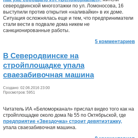
северодвинской многоэтажки по ул. Ломоносова, 16
выступили против открытия «наливайки» в их доме.
Ситуация осложнялась еще и тем, что предприниматели
стали вести в подвале дома никем не
санкционированные работы.
5 комментариев
В Северодвинске на
стройплощадке упала
сваезабивочная машина
Создано: 02.06.2016 23:00
Просмотров: 5951
Читатель ИА «Беломорканал» прислал видео того как на
стройплощадке около дома № 55 по Октябрьской, где
предприятие «Звездочка» строит девятиэтажку,
упала сваезабивочная машина.