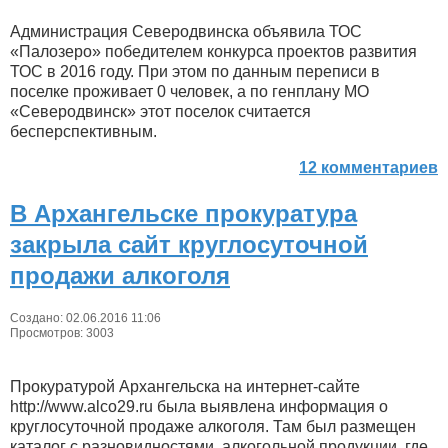
Администрация Северодвинска объявила ТОС
«Палозеро» победителем конкурса проектов развития
ТОС в 2016 году. При этом по данным переписи в
поселке проживает 0 человек, а по генплану МО
«Северодвинск» этот поселок считается
бесперспективным.
12 комментариев
В Архангельске прокуратура
закрыла сайт круглосуточной
продажи алкоголя
Создано: 02.06.2016 11:06
Просмотров: 3003
Прокуратурой Архангельска на интернет-сайте
http://www.alco29.ru была выявлена информация о
круглосуточной продаже алкоголя. Там был размещен
каталог с разновидностями алкогольной продукции, где