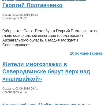
Георгий Полтавченко
Создано: 03.06.2016 10:33
Просмотров: 3862
Губернатор Санкт-Петербурга Георгий Полтавченко во
главе официальной делегации города посетит
Архангельскую область. Сегодня его ждут в
Северодвинске.
10 комментариев
Жители многоэтажки в
Северодвинске берут верх над
«наливайкой»
Создано: 03.06.2016 09:41
Просмотров: 4514
Как уже сообщало ИА «Беломорканал»,
жители