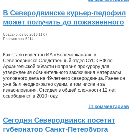
В Северодвинске курьер-педофил
может получить до пожизненного
Создано: 03.06.2016 11:07
Просмотров: 5214
Как стало известно ИА «Беломорканал», в
Северодвинске Следственный отдел СУСК РФ по
Архангельской области направил прокурору для
утверждения обвинительного заключения материалы
уголовного дела на 49-летнего северодвинца. Ранее он
уже был неоднократно судим, в том числе и за
изнасилования. Отсидел в общей сложности 12 лет,
освободился в 2010 году.
11 комментариев
Сегодня Северодвинск посетит
губернатор Санкт-Петербурга