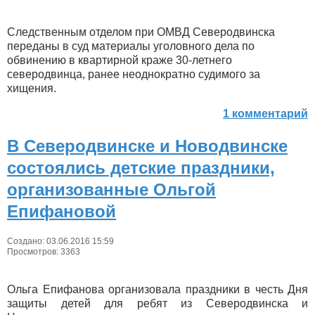
Следственным отделом при ОМВД Северодвинска
переданы в суд материалы уголовного дела по
обвинению в квартирной краже 30-летнего
северодвинца, ранее неоднократно судимого за
хищения.
1 комментарий
В Северодвинске и Новодвинске
состоялись детские праздники,
организованные Ольгой
Епифановой
Создано: 03.06.2016 15:59
Просмотров: 3363
Ольга Епифанова организовала праздники в честь Дня
защиты детей для ребят из Северодвинска и