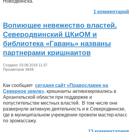
Новодвинска.
1 комментарий
Вопиющее невежество властей.
Северодвинский ЦКиОМ и
библиотека «Гавань» названы
партнерами кришнаитов
Создано: 03.06.2016 11:37
Просмотров: 5849
Как сообщает
сегодня сайт «Православие на
Северное земле»,
кришнаиты активизировались в
Архангельской области при поддержке и
попустительстве местных властей. В том числе они
развернули активную деятельность и в Северодвинске,
где в муниципальном учреждении провели мастер-класс
по эромассажу.
13 комментариев