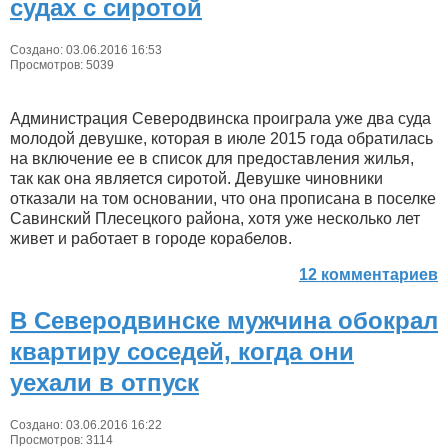
судах с сиротой
Создано: 03.06.2016 16:53
Просмотров: 5039
Администрация Северодвинска проиграла уже два суда
молодой девушке, которая в июле 2015 года обратилась
на включение ее в список для предоставления жилья,
так как она является сиротой. Девушке чиновники
отказали на том основании, что она прописана в поселке
Савинский Плесецкого района, хотя уже несколько лет
живет и работает в городе корабелов.
12 комментариев
В Северодвинске мужчина обокрал
квартиру соседей, когда они
уехали в отпуск
Создано: 03.06.2016 16:22
Просмотров: 3114