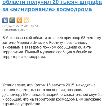
области получил 20 тысяч штрафа
за «минирование» космодрома
Создано: 25.02.2016 09:54
Просмотров: 2527
В Архангельской области оглашен приговор 63-летнему
жителю Мирного Виталию Кротику, признанному
виновным в заведомо ложном сообщении об акте
терроризма. Пьяный мужчина сообщил о бомбе на
территории космодрома.
Установлено, что Кротик 15 августа 2015, находясь в
состоянии алкогольного опьянения, позвонил
диспетчеру Мирнинской аварийно-спасательной службы
и сообщил, что на территории космодрома им заложено
взрывное устройство.