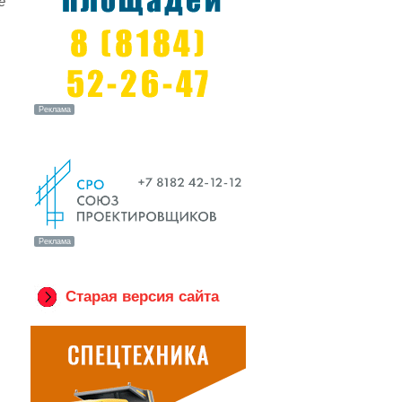
е
Старая версия сайта