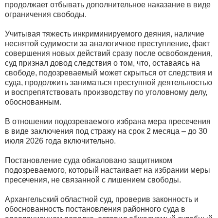
продолжает отбывать дополнительное наказание в виде
ограничения свободы.
Учитывая тяжесть инкриминируемого деяния, наличие
неснятой судимости за аналогичное преступление, факт
совершения новых действий сразу после освобождения,
суд признал довод следствия о том, что, оставаясь на
свободе, подозреваемый может скрыться от следствия и
суда, продолжить заниматься преступной деятельностью
и воспрепятствовать производству по уголовному делу,
обоснованным.
В отношении подозреваемого избрана мера пресечения
в виде заключения под стражу на срок 2 месяца – до 30
июля 2026 года включительно.
Постановление суда обжаловано защитником
подозреваемого, который настаивает на избрании меры
пресечения, не связанной с лишением свободы.
Архангельский областной суд, проверив законность и
обоснованность постановления районного суда в