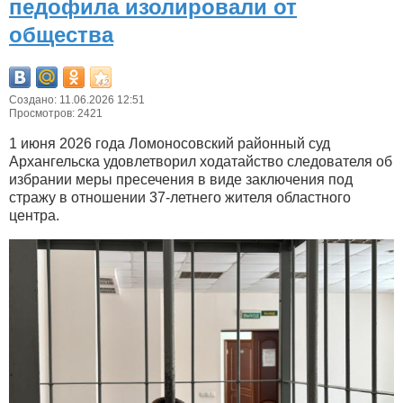
педофила изолировали от
общества
Создано: 11.06.2026 12:51
Просмотров: 2421
1 июня 2026 года Ломоносовский районный суд
Архангельска удовлетворил ходатайство следователя об
избрании меры пресечения в виде заключения под
стражу в отношении 37-летнего жителя областного
центра.