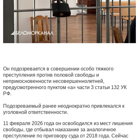
Он подозревается в совершении особо тяжкого
преступления против половой свободы и
неприкосновенности несовершеннолетней,
предусмотренного пунктом «а» части 3 статьи 132 УК
РФ.
Подозреваемый ранее неоднократно привлекался к
уголовной ответственности.
11 февраля 2026 года он освободился из мест лишения
свободы, где отбывал наказание за аналогичное
преступление по приговору суда от 2018 года. Сейчас