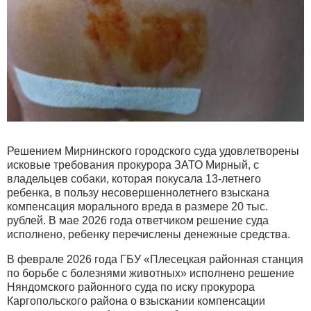
Решением Мирнинского городского суда удовлетворены
исковые требования прокурора ЗАТО Мирный, с
владельцев собаки, которая покусала 13-летнего
ребенка, в пользу несовершеннолетнего взыскана
компенсация морального вреда в размере 20 тыс.
рублей. В мае 2026 года ответчиком решение суда
исполнено, ребенку перечислены денежные средства.
В феврале 2026 года ГБУ «Плесецкая районная станция
по борьбе с болезнями животных» исполнено решение
Няндомского районного суда по иску прокурора
Каргопольского района о взыскании компенсации