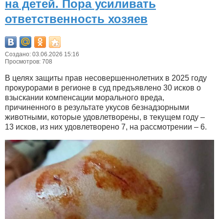
на детей. Пора усиливать
ответственность хозяев
Создано: 03.06.2026 15:16
Просмотров: 708
В целях защиты прав несовершеннолетних в 2025 году
прокурорами в регионе в суд предъявлено 30 исков о
взыскании компенсации морального вреда,
причиненного в результате укусов безнадзорными
животными, которые удовлетворены, в текущем году –
13 исков, из них удовлетворено 7, на рассмотрении – 6.