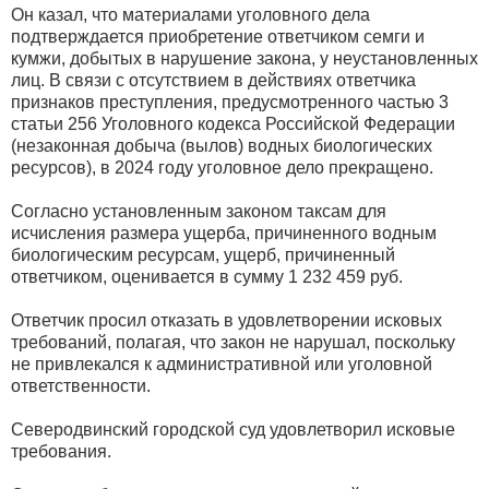
Он казал, что материалами уголовного дела
подтверждается приобретение ответчиком семги и
кумжи, добытых в нарушение закона, у неустановленных
лиц. В связи с отсутствием в действиях ответчика
признаков преступления, предусмотренного частью 3
статьи 256 Уголовного кодекса Российской Федерации
(незаконная добыча (вылов) водных биологических
ресурсов), в 2024 году уголовное дело прекращено.
Согласно установленным законом таксам для
исчисления размера ущерба, причиненного водным
биологическим ресурсам, ущерб, причиненный
ответчиком, оценивается в сумму 1 232 459 руб.
Ответчик просил отказать в удовлетворении исковых
требований, полагая, что закон не нарушал, поскольку
не привлекался к административной или уголовной
ответственности.
Северодвинский городской суд удовлетворил исковые
требования.