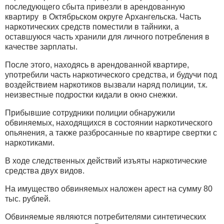
последующего сбыта привезли в арендованную
квартиру в Октябрьском округе Архангельска. Часть
наркотических средств поместили в тайники, а
оставшуюся часть хранили для личного потребления в
качестве зарплаты.
После этого, находясь в арендованной квартире,
употребили часть наркотического средства, и будучи под
воздействием наркотиков вызвали наряд полиции, т.к.
неизвестные подростки кидали в окно снежки.
Прибывшие сотрудники полиции обнаружили
обвиняемых, находящихся в состоянии наркотического
опьянения, а также разбросанные по квартире свертки с
наркотиками.
В ходе следственных действий изъяты наркотические
средства двух видов.
На имущество обвиняемых наложен арест на сумму 80
тыс. рублей.
Обвиняемые являются потребителями синтетических