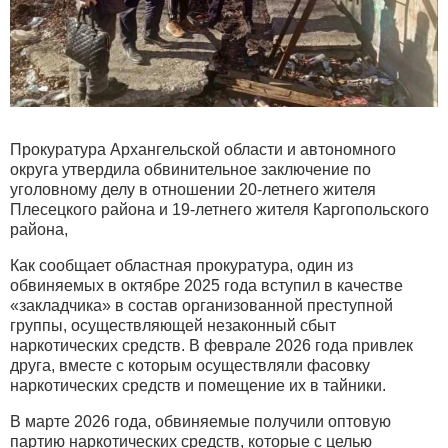
Прокуратура Архангельской области и автономного
округа утвердила обвинительное заключение по
уголовному делу в отношении 20-летнего жителя
Плесецкого района и 19-летнего жителя Каргопольского
района,
Как сообщает областная прокуратура, один из
обвиняемых в октябре 2025 года вступил в качестве
«закладчика» в состав организованной преступной
группы, осуществляющей незаконный сбыт
наркотических средств. В феврале 2026 года привлек
друга, вместе с которым осуществляли фасовку
наркотических средств и помещение их в тайники.
В марте 2026 года, обвиняемые получили оптовую
партию наркотических средств, которые с целью