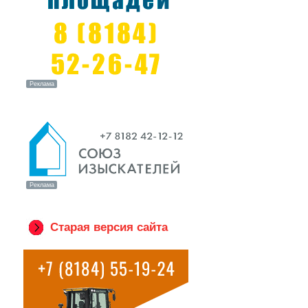
Старая версия сайта