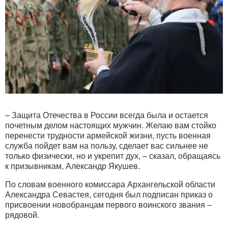
– Защита Отечества в России всегда была и остается
почетным делом настоящих мужчин. Желаю вам стойко
перенести трудности армейской жизни, пусть военная
служба пойдет вам на пользу, сделает вас сильнее не
только физически, но и укрепит дух, – сказал, обращаясь
к призывникам, Александр Якушев.
По словам военного комиссара Архангельской области
Александра Севастея, сегодня был подписан приказ о
присвоении новобранцам первого воинского звания –
рядовой.