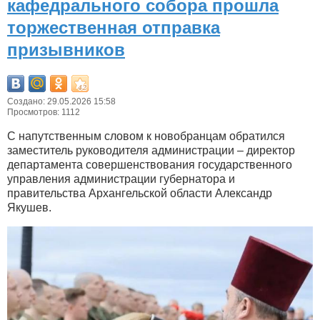
кафедрального собора прошла
торжественная отправка
призывников
Создано: 29.05.2026 15:58
Просмотров: 1112
С напутственным словом к новобранцам обратился
заместитель руководителя администрации – директор
департамента совершенствования государственного
управления администрации губернатора и
правительства Архангельской области Александр
Якушев.