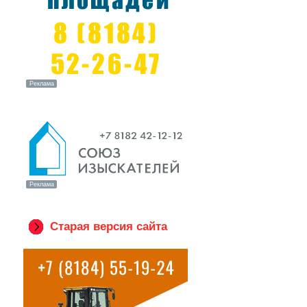
Старая версия сайта