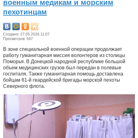
военным медикам и морским
пехотинцам
Создано: 27.05.2026 11:07
Просмотров: 597
В зоне специальной военной операции продолжает
работу гуманитарная миссия волонтеров из столицы
Поморья. В Донецкой народной республике большой
объем медицинских грузов был передан в полевые
госпиталя. Также гуманитарная помощь доставлена
бойцам 61-й гвардейской бригады морской пехоты
Северного флота.