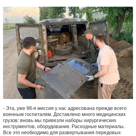
- Эта, уже 98-я миссия у нас адресована прежде всего
военным госпиталям. Доставлено много медицинских
грузов: вновь мы привезли наборы хирургических
инструментов, оборудование. Расходные материалы.
Все это необходимо для развертывания передовых