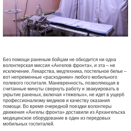
Без помощи раненым бойцам не обходится ни одна
волонтерская миссия «Ангелов фронта», и эта – не
исключение. Лекарства, медтехника, постельное белье –
вот непременные «расходники» любого мобильного
полевого госпиталя. Маневренность, позволяющая в
считанные минуты свернуть работу и эвакуировать в
укрытие раненых, включая «тяжелых», не идет в ущерб
профессионализму медиков и качеству оказания
помощи. Во время очередной поездки волонтеры
движения «Ангелы фронта» доставили из Архангельска
медицинское оборудование в один из передовых
мобильных госпиталей.