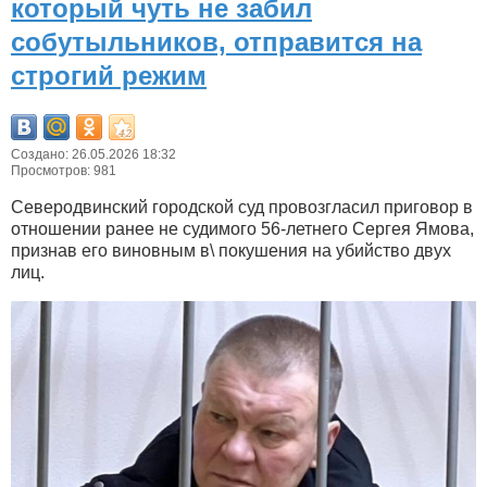
который чуть не забил
собутыльников, отправится на
строгий режим
Создано: 26.05.2026 18:32
Просмотров: 981
Северодвинский городской суд провозгласил приговор в
отношении ранее не судимого 56-летнего Сергея Ямова,
признав его виновным в\ покушения на убийство двух
лиц.