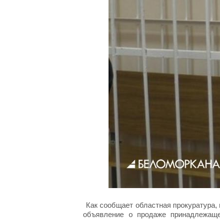
Как сообщает областная прокуратура, 
объявление о продаже принадлежаще