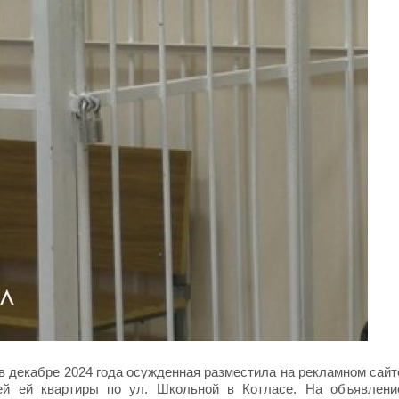
в декабре 2024 года осужденная разместила на рекламном сайт
й ей квартиры по ул. Школьной в Котласе. На объявлени