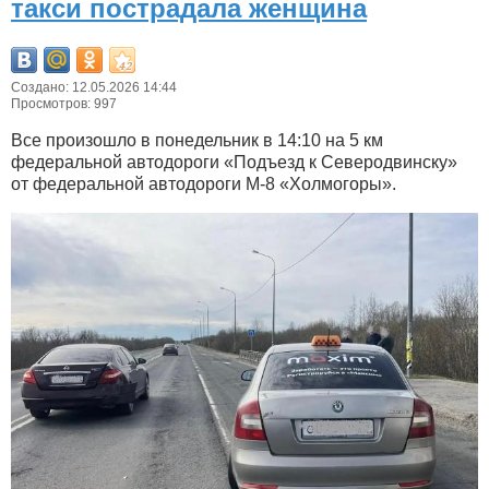
такси пострадала женщина
Создано: 12.05.2026 14:44
Просмотров: 997
Все произошло в понедельник в 14:10 на 5 км
федеральной автодороги «Подъезд к Северодвинску»
от федеральной автодороги М-8 «Холмогоры».