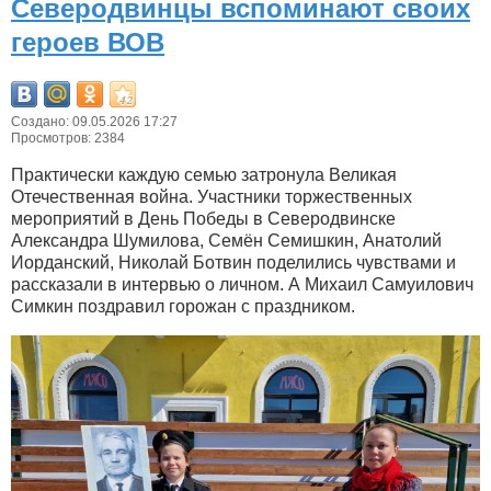
Северодвинцы вспоминают своих
героев ВОВ
Создано: 09.05.2026 17:27
Просмотров: 2384
Практически каждую семью затронула Великая
Отечественная война. Участники торжественных
мероприятий в День Победы в Северодвинске
Александра Шумилова, Семён Семишкин, Анатолий
Иорданский, Николай Ботвин поделились чувствами и
рассказали в интервью о личном. А Михаил Самуилович
Симкин поздравил горожан с праздником.